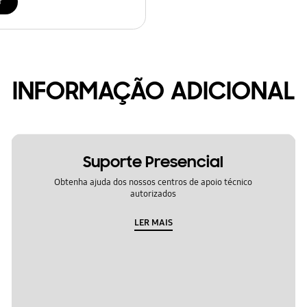
r
INFORMAÇÃO ADICIONAL
Suporte Presencial
Obtenha ajuda dos nossos centros de apoio técnico
autorizados
LER MAIS