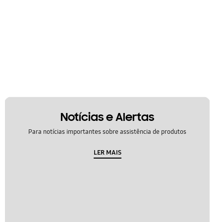
Notícias e Alertas
Para notícias importantes sobre assistência de produtos
LER MAIS