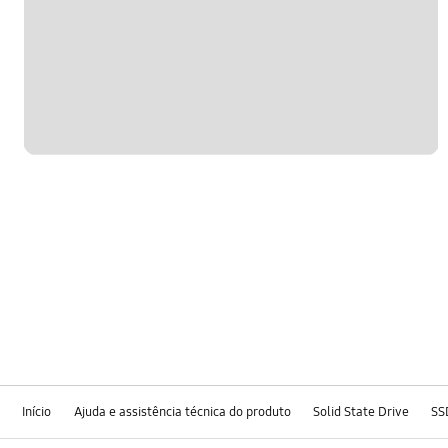
Início
Ajuda e assistência técnica do produto
Solid State Drive
SS