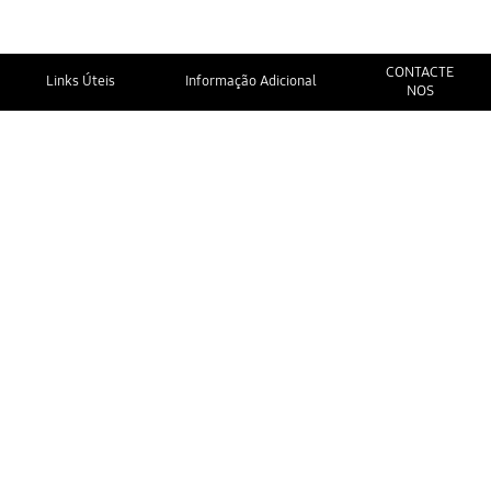
CONTACTE
Links Úteis
Informação Adicional
NOS