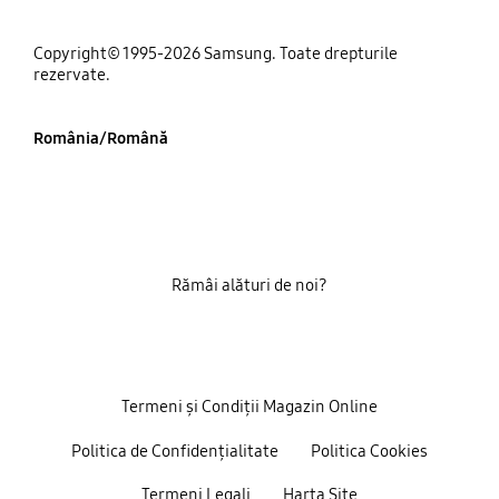
Copyright© 1995-2026 Samsung. Toate drepturile
rezervate.
România/Română
Rămâi alături de noi?
Termeni și Condiții Magazin Online
Politica de Confidențialitate
Politica Cookies
Termeni Legali
Harta Site