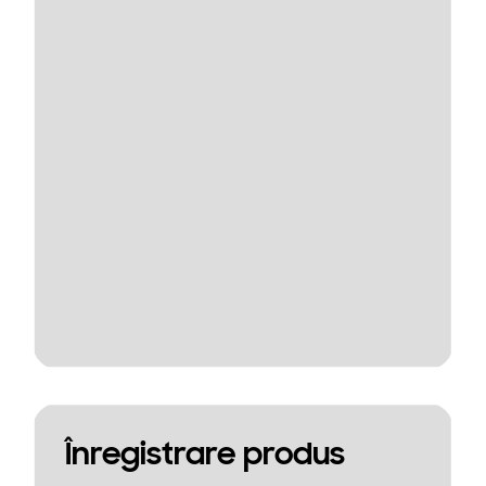
Înregistrare produs