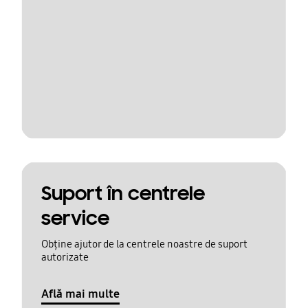
Suport în centrele
service
Obține ajutor de la centrele noastre de suport
autorizate
Află mai multe