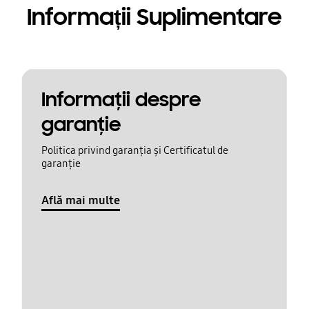
Informații Suplimentare
Informaţii despre
garanţie
Politica privind garanția și Certificatul de
garanție
Află mai multe