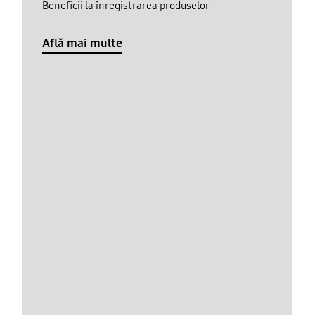
Beneficii la înregistrarea produselor
Află mai multe