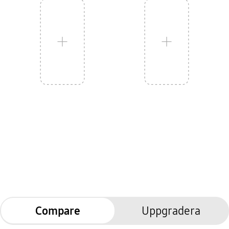
Compare
Uppgradera