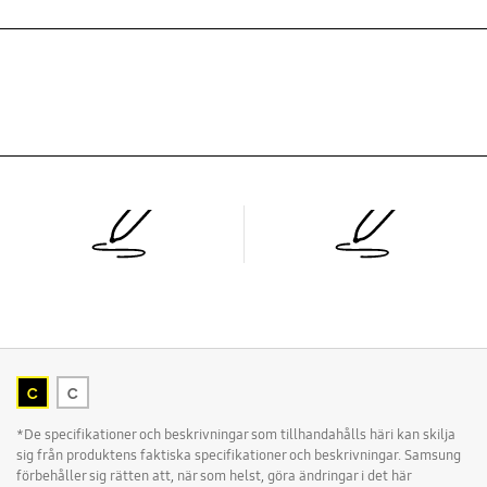
C
C
*De specifikationer och beskrivningar som tillhandahålls häri kan skilja
sig från produktens faktiska specifikationer och beskrivningar. Samsung
förbehåller sig rätten att, när som helst, göra ändringar i det här