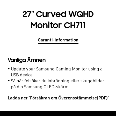
27" Curved WQHD
Monitor CH711
Garanti-information
Vanliga Ämnen
Update your Samsung Gaming Monitor using a
USB device
Så här felsöker du inbränning eller skuggbilder
på din Samsung OLED-skärm
Ladda ner "Försäkran om Överensstämmelse(PDF)"