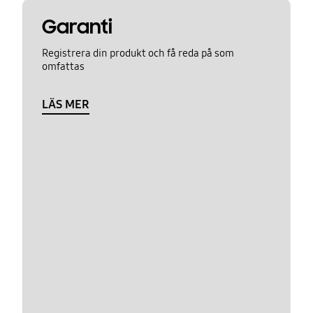
Garanti
Registrera din produkt och få reda på som
omfattas
LÄS MER