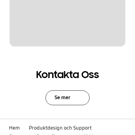
Kontakta Oss
Se mer
Hem
Produktdesign och Support