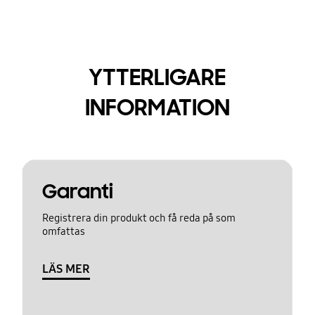
YTTERLIGARE
INFORMATION
Garanti
Registrera din produkt och få reda på som
omfattas
LÄS MER