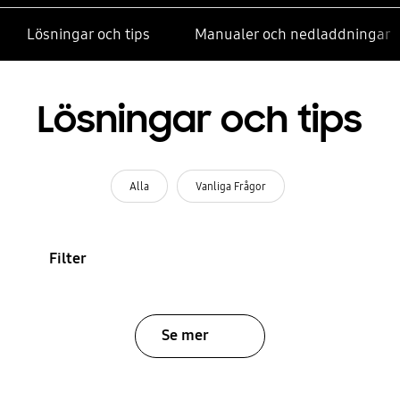
Lösningar och tips
Manualer och nedladdningar
Lösningar och tips
Alla
Vanliga Frågor
Filter
Se mer