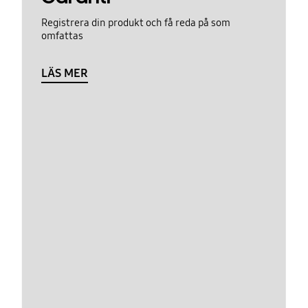
Registrera din produkt och få reda på som
omfattas
LÄS MER