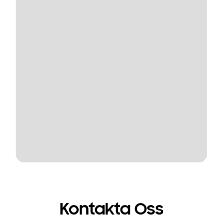
Kontakta Oss