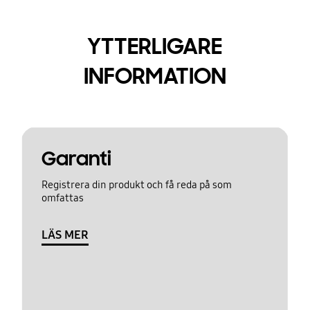
YTTERLIGARE
INFORMATION
Garanti
Registrera din produkt och få reda på som
omfattas
LÄS MER