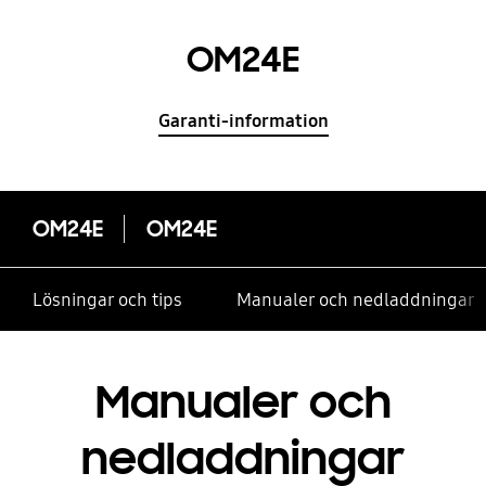
OM24E
Garanti-information
OM24E
OM24E
Lösningar och tips
Manualer och nedladdningar
Manualer och
nedladdningar