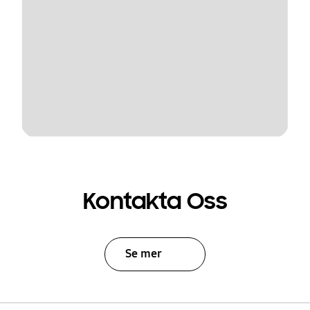
Kontakta Oss
Se mer