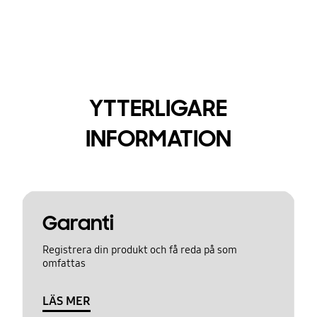
YTTERLIGARE
INFORMATION
Garanti
Registrera din produkt och få reda på som
omfattas
LÄS MER