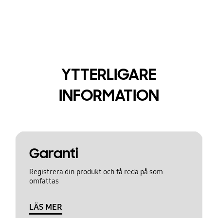
YTTERLIGARE
INFORMATION
Garanti
Registrera din produkt och få reda på som
omfattas
LÄS MER