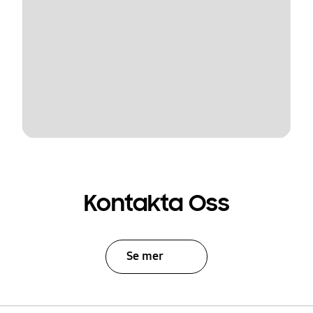
Kontakta Oss
Se mer