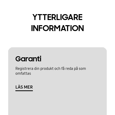
YTTERLIGARE
INFORMATION
Garanti
Registrera din produkt och få reda på som
omfattas
LÄS MER