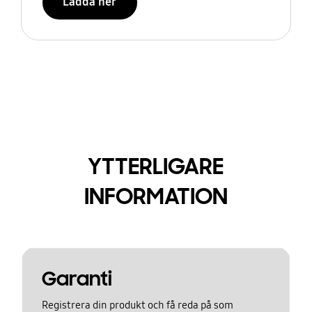
Ladda ner
YTTERLIGARE
INFORMATION
Garanti
Registrera din produkt och få reda på som