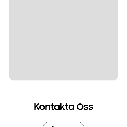
Kontakta Oss