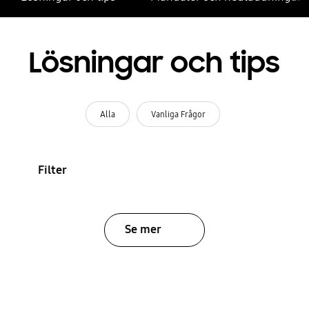
Lösningar och tips
Alla
Vanliga Frågor
Filter
Se mer