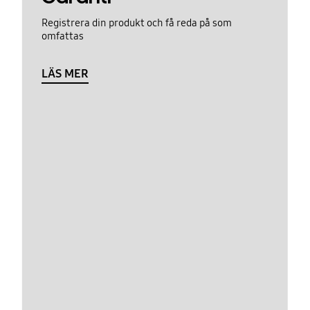
Registrera din produkt och få reda på som
omfattas
LÄS MER