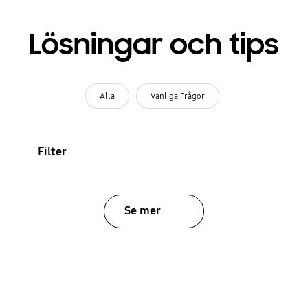
Lösningar och tips
Alla
Vanliga Frågor
Filter
Se mer