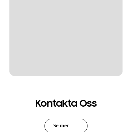
Kontakta Oss
Se mer