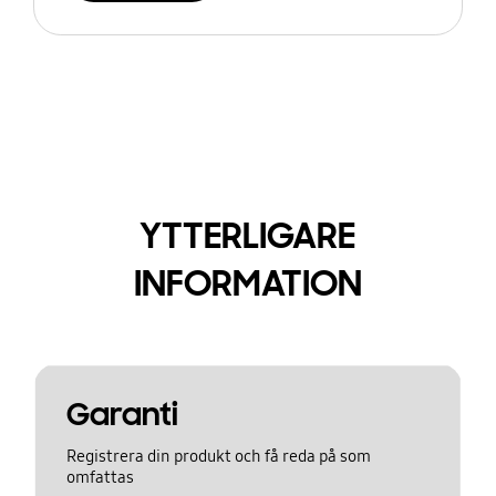
YTTERLIGARE
INFORMATION
Garanti
Registrera din produkt och få reda på som
omfattas