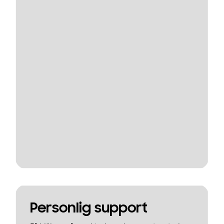
Personlig support