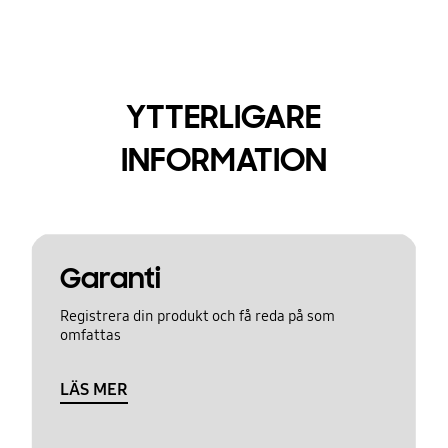
YTTERLIGARE
INFORMATION
Garanti
Registrera din produkt och få reda på som
omfattas
LÄS MER