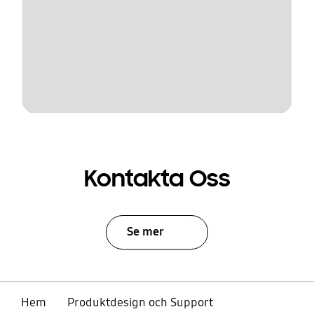
Kontakta Oss
Se mer
Hem
Produktdesign och Support