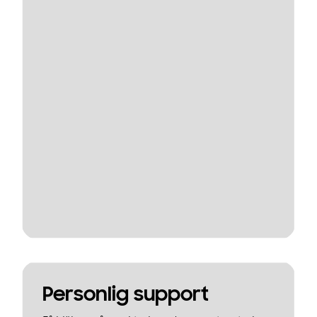
Personlig support