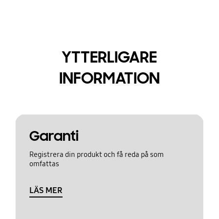
YTTERLIGARE
INFORMATION
Garanti
Registrera din produkt och få reda på som
omfattas
LÄS MER