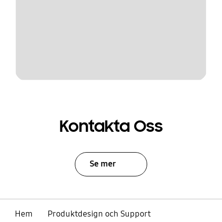
Kontakta Oss
Se mer
Hem
Produktdesign och Support