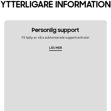
YTTERLIGARE INFORMATION
Personlig support
Få hjälp av våra auktoriserade supportcentraler
LÄS MER