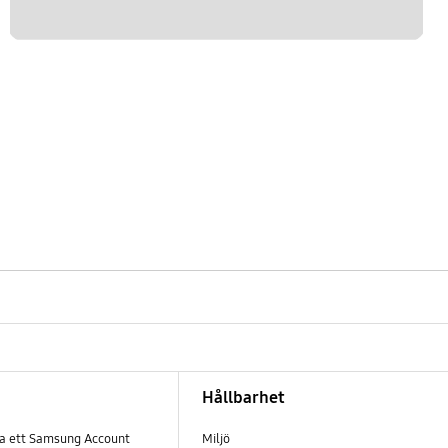
Hållbarhet
pa ett Samsung Account
Miljö