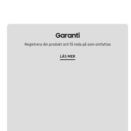
Garanti
Registrera din produkt och få reda på som omfattas
LÄS MER