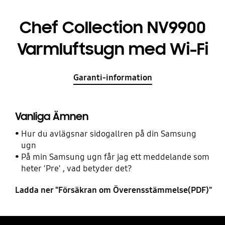
Chef Collection NV9900
Varmluftsugn med Wi-Fi
Garanti-information
Vanliga Ämnen
Hur du avlägsnar sidogallren på din Samsung
ugn
På min Samsung ugn får jag ett meddelande som
heter 'Pre' , vad betyder det?
Ladda ner "Försäkran om Överensstämmelse(PDF)"