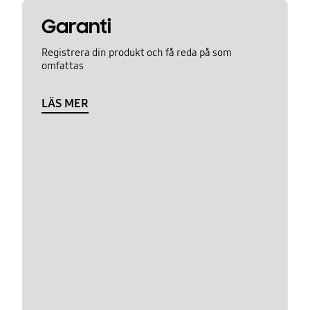
Garanti
Registrera din produkt och få reda på som
omfattas
LÄS MER