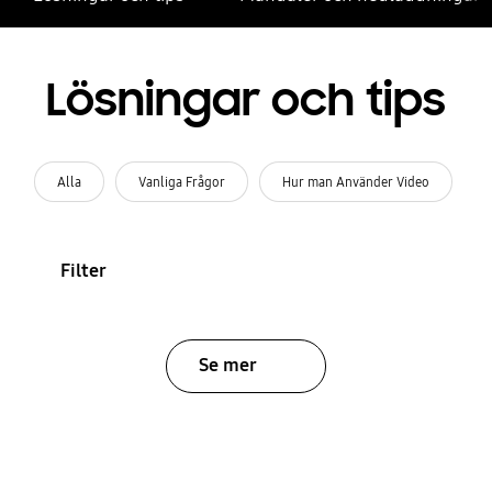
Lösningar och tips
Alla
Vanliga Frågor
Hur man Använder Video
Filter
Se mer