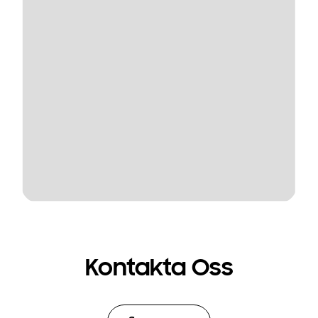
Kontakta Oss