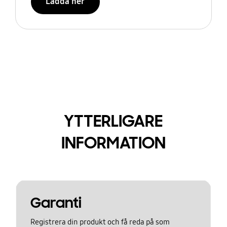
Ladda ner
YTTERLIGARE
INFORMATION
Garanti
Registrera din produkt och få reda på som