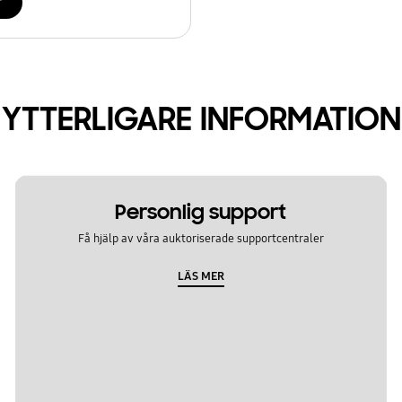
r
YTTERLIGARE INFORMATION
Personlig support
Få hjälp av våra auktoriserade supportcentraler
LÄS MER