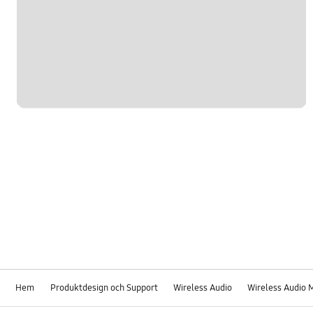
Hem
Produktdesign och Support
Wireless Audio
Wireless Audio 