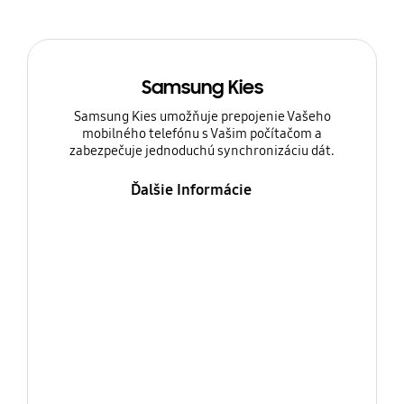
Samsung Kies
Samsung Kies umožňuje prepojenie Vašeho
mobilného telefónu s Vašim počítačom a
zabezpečuje jednoduchú synchronizáciu dát.
Ďalšie Informácie