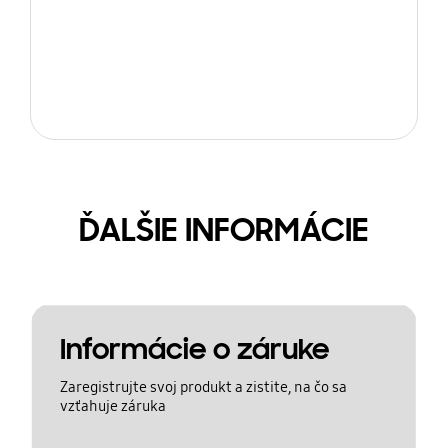
ĎALŠIE INFORMÁCIE
Informácie o záruke
Zaregistrujte svoj produkt a zistite, na čo sa
vzťahuje záruka