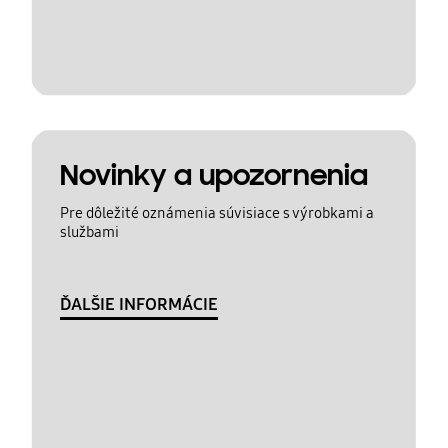
Novinky a upozornenia
Pre dôležité oznámenia súvisiace s výrobkami a
službami
ĎALŠIE INFORMÁCIE