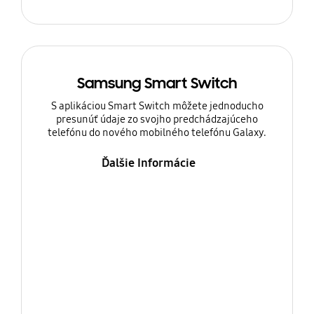
Samsung Smart Switch
S aplikáciou Smart Switch môžete jednoducho
presunúť údaje zo svojho predchádzajúceho
telefónu do nového mobilného telefónu Galaxy.
Ďalšie Informácie