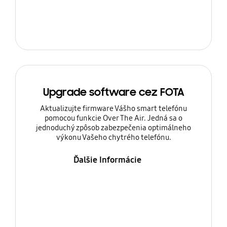
Upgrade software cez FOTA
Aktualizujte firmware Vášho smart telefónu
pomocou funkcie Over The Air. Jedná sa o
jednoduchý zpôsob zabezpečenia optimálneho
výkonu Vašeho chytrého telefónu.
Ďalšie Informácie