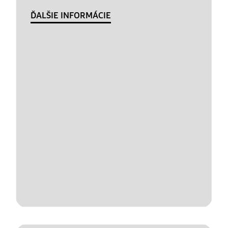
ĎALŠIE INFORMÁCIE