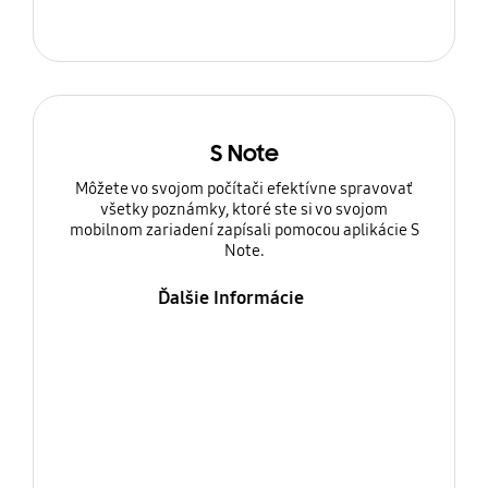
S Note
Môžete vo svojom počítači efektívne spravovať
všetky poznámky, ktoré ste si vo svojom
mobilnom zariadení zapísali pomocou aplikácie S
Note.
Ďalšie Informácie