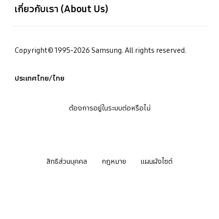
เกี่ยวกับเรา (About Us)
Copyright© 1995-2026 Samsung. All rights reserved.
ประเทศไทย/ไทย
ต้องการอยู่ในระบบต่อหรือไม่
สิทธิส่วนบุคคล
กฎหมาย
แผนผังไซต์