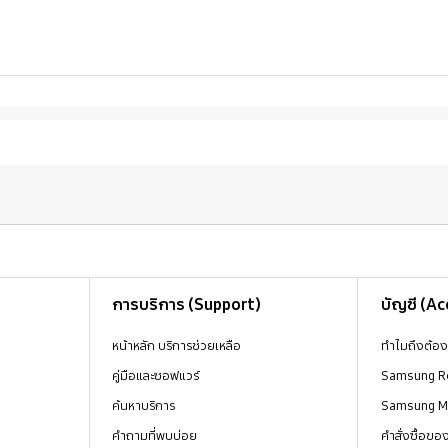
การบริการ (Support)
บัญชี (A
หน้าหลัก บริการช่วยเหลือ
ทำไมถึงต้อ
คู่มือและซอฟแวร์
Samsung R
ค้นหาบริการ
Samsung 
คำถามที่พบบ่อย
คำสั่งซื้อข