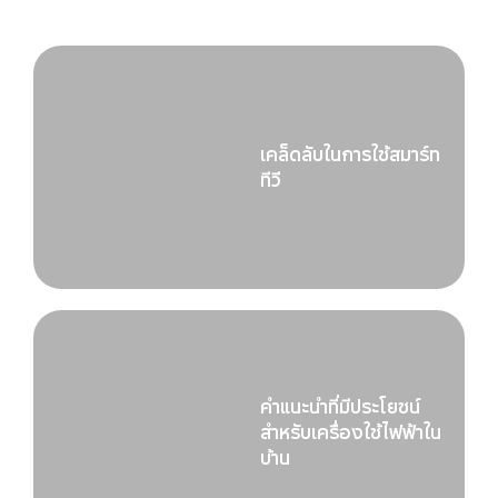
เคล็ดลับในการใช้สมาร์ท
ทีวี
คำแนะนำที่มีประโยชน์
สำหรับเครื่องใช้ไฟฟ้าใน
บ้าน