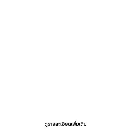
คู่มือการใช้งาน & ดาวน์โหลด
ดูรายละเอียดเพิ่มเติม