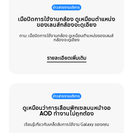
ข่าวสารงานบริการ
เมื่อปิดการใช้งานกล้อง ดูเหมือนตำแหน่ง
ของเลนส์กล้องจะดูเอียง
ถาม: เมื่อปิดการใช้งานกล้อง ดูเหมือนตำแหน่งของเลนส์
กล้องจะดูเอียง
รายละเอียดเพิ่มเติม
ข่าวสารงานบริการ
ดูเหมือนว่าการเลื่อนพิกเซลบนหน้าจอ
AOD ทำงานไม่ถูกต้อง
เรียนรู้เกี่ยวกับเคล็ดลับการใช้งาน Galaxy ของคุณ