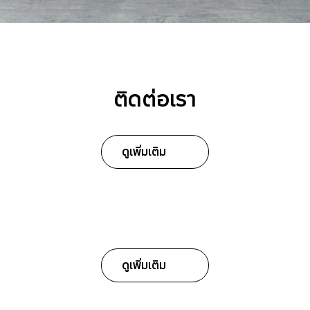
ติดต่อเรา
ดูเพิ่มเติม
ดูเพิ่มเติม