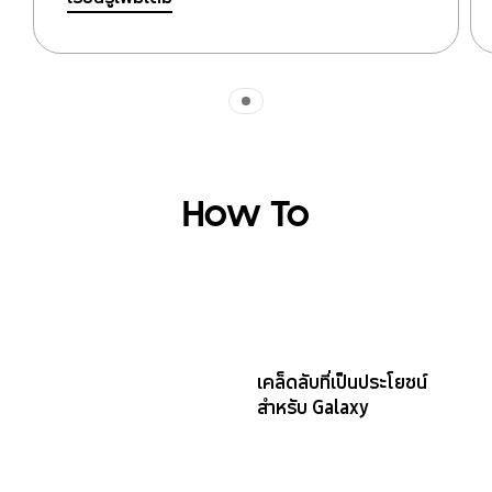
Indicator 1
How To
เคล็ดลับที่เป็นประโยชน์
สำหรับ Galaxy