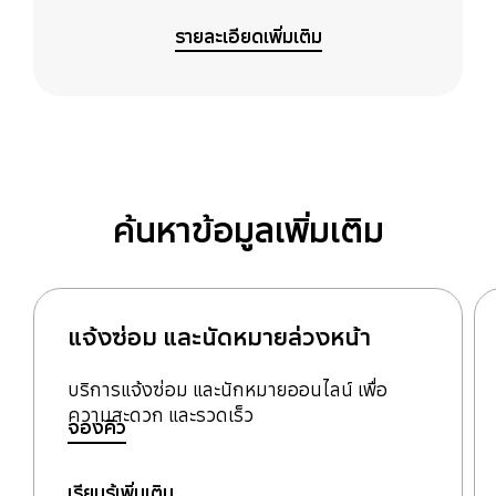
รายละเอียดเพิ่มเติม
ค้นหาข้อมูลเพิ่มเติม
แจ้งซ่อม และนัดหมายล่วงหน้า
บริการแจ้งซ่อม และนักหมายออนไลน์ เพื่อ
ความสะดวก และรวดเร็ว
จองคิว
เรียนรู้เพิ่มเติม