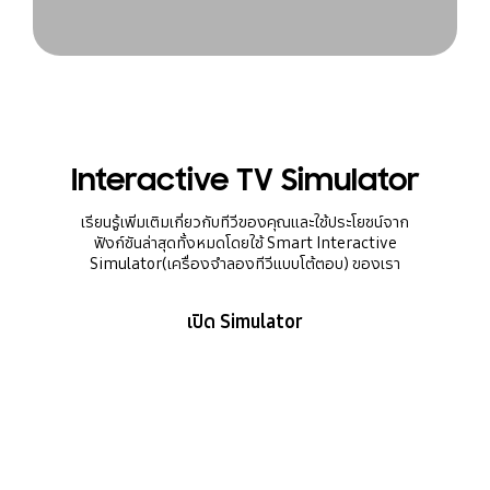
Interactive TV Simulator
เรียนรู้เพิ่มเติมเกี่ยวกับทีวีของคุณและใช้ประโยชน์จาก
ฟังก์ชันล่าสุดทั้งหมดโดยใช้ Smart Interactive
Simulator(เครื่องจำลองทีวีแบบโต้ตอบ) ของเรา
เปิด Simulator