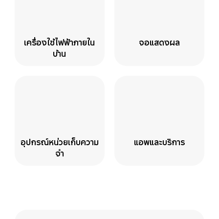
เครื่องใช้ไฟฟ้าภายใน
จอแสดงผล
บ้าน
อุปกรณ์หน่วยเก็บความ
แอพและบริการ
จำ