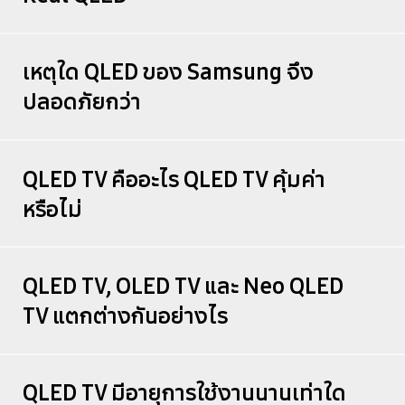
เหตุใด QLED ของ Samsung จึง
ปลอดภัยกว่า
QLED TV คืออะไร QLED TV คุ้มค่า
หรือไม่
QLED TV, OLED TV และ Neo QLED
TV แตกต่างกันอย่างไร
QLED TV มีอายุการใช้งานนานเท่าใด