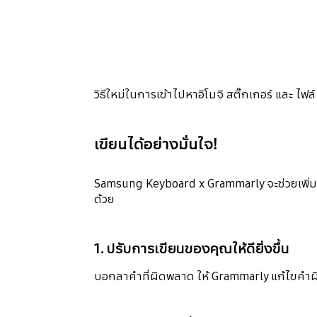
วิธีใหม่ในการเข้าไปหาอิโมจิ สติ๊กเกอร์ และ ไฟ
เขียนได้อย่างมั่นใจ!
Samsung Keyboard x Grammarly จะช่วยเพิ่มท
ด้วย
1. ปรับการเขียนของคุณให้ดียิ่งขึ้น
บอกลาคำที่ผิดพลาด ให้ Grammarly แก้ไขคำ