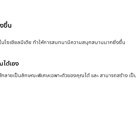
งขึ้น
นโซเชียลมีเดีย ทำให้การสนทนามีความสนุกสนานมากยิ่งขึ้น
ณได้เอง
ายเป็นลักษณะพิเศษเฉพาะตัวของคุณได้ และ สามารถสร้าง เป็นไฟล์