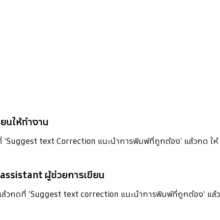
ขียนให้ทำงาน
 'Suggest text Correction แนะนำการพิมพ์ที่ถูกต้อง' แล้วกด ให้
 assistant ผู้ช่วยการเขียน
้วกดที่ 'Suggest text correction แนะนำการพิมพ์ที่ถูกต้อง' แล้