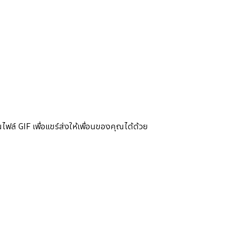
 GIF เพื่อแชร์ส่งให้เพื่อนของคุณได้ด้วย