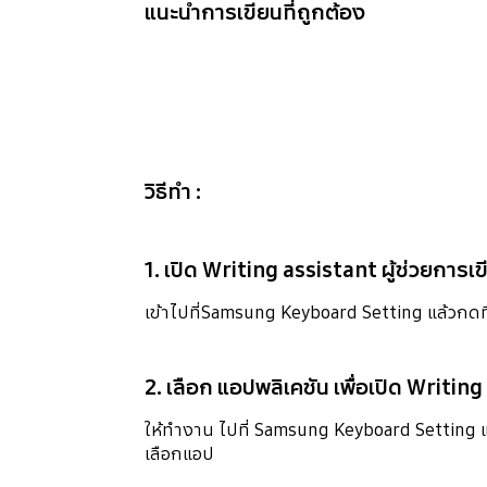
แนะนำการเขียนที่ถูกต้อง
วิธีทำ :
1. เปิด Writing assistant ผู้ช่วยการเ
เข้าไปที่Samsung Keyboard Setting แล้วกดที่
2. เลือก แอปพลิเคชัน เพื่อเปิด Writing
ให้ทำงาน ไปที่ Samsung Keyboard Setting แล
เลือกแอป