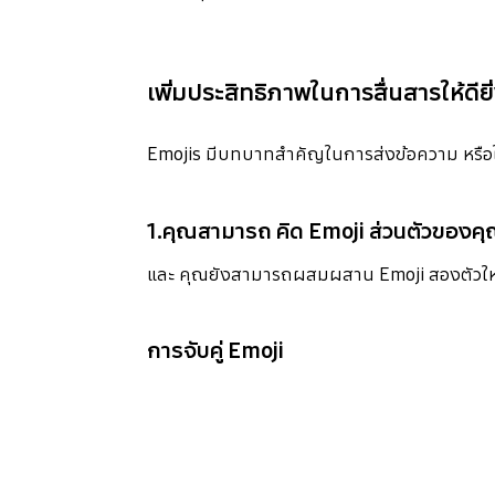
เพิ่มประสิทธิภาพในการสื่นสารให้ดียิ่
Emojis มีบทบาทสำคัญในการส่งข้อความ หรือใ
1.คุณสามารถ คิด Emoji ส่วนตัวของคุ
และ คุณยังสามารถผสมผสาน Emoji สองตัวให้กล
การจับคู่ Emoji