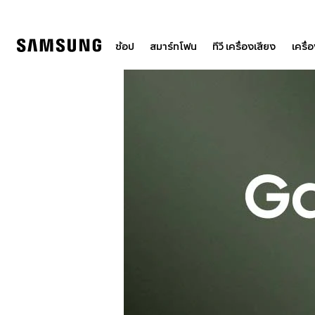
Skip
to
content
ช้อป
สมาร์ทโฟน
ทีวี เครื่องเสียง
เครื่