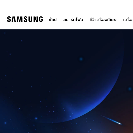
Skip
to
content
ช้อป
สมาร์ทโฟน
ทีวี เครื่องเสียง
เครื่