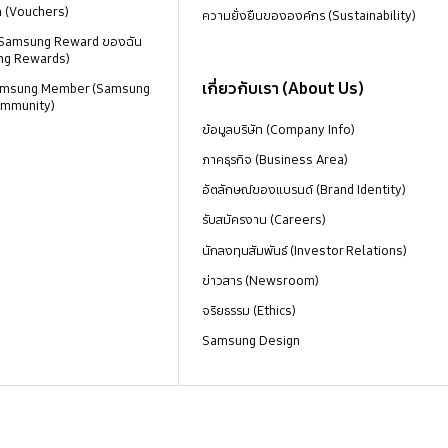
ด (Vouchers)
ความยั่งยืนขององค์กร (Sustainability)
 Samsung Reward ของฉัน
ng Rewards)
เกี่ยวกับเรา (About Us)
 Samsung Member (Samsung
mmunity)
ข้อมูลบริษัท (Company Info)
ภาคธุรกิจ (Business Area)
อัตลักษณ์ของแบรนด์ (Brand Identity)
รับสมัครงาน (Careers)
นักลงทุนสัมพันธ์ (Investor Relations)
ข่าวสาร (Newsroom)
จริยธรรม (Ethics)
Samsung Design