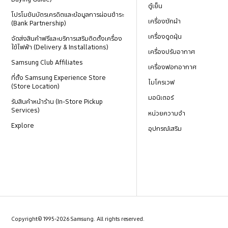
ตู้เย็น
โปรโมชันบัตรเครดิตและข้อมูลการผ่อนชำระ
เครื่องซักผ้า
(Bank Partnership)
เครื่องดูดฝุ่น
จัดส่งสินค้าฟรีและบริการเสริมติดตั้งเครื่อง
ใช้ไฟฟ้า (Delivery & Installations)
เครื่องปรับอากาศ
Samsung Club Affiliates
เครื่องฟอกอากาศ
ที่ตั้ง Samsung Experience Store
ไมโครเวฟ
(Store Location)
มอนิเตอร์
รับสินค้าหน้าร้าน (In-Store Pickup
Services)
หน่วยความจำ
Explore
อุปกรณ์เสริม
Copyright© 1995-2026 Samsung. All rights reserved.