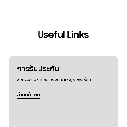
Useful Links
การรับประกัน
ลงทะเบียนผลิตภัณฑ์ของคุณ และดูรายละเอียด
อ่านเพิ่มเติม