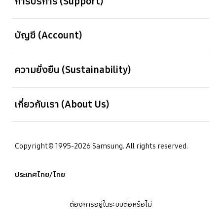
การบริการ (Support)
เปิด
บัญชี (Account)
เปิด
ความยั่งยืน (Sustainability)
เปิด
เกี่ยวกับเรา (About Us)
Copyright© 1995-2026 Samsung. All rights reserved.
ประเทศไทย/ไทย
ต้องการอยู่ในระบบต่อหรือไม่