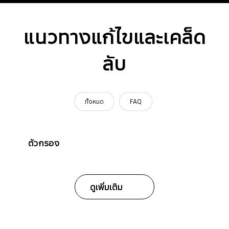
แนวทางแก้ไขและเคล็ด
ลับ
ทั้งหมด
FAQ
ตัวกรอง
ดูเพิ่มเติม