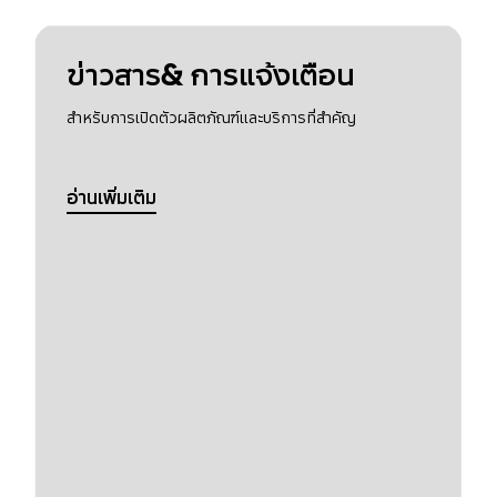
ข่าวสาร& การแจ้งเตือน
สำหรับการเปิดตัวผลิตภัณฑ์และบริการที่สำคัญ
อ่านเพิ่มเติม