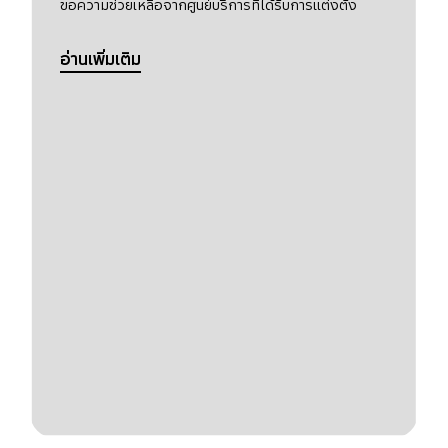
ขอความช่วยเหลือจากศูนย์บริการที่ได้รับการแต่งตั้ง
อ่านเพิ่มเติม