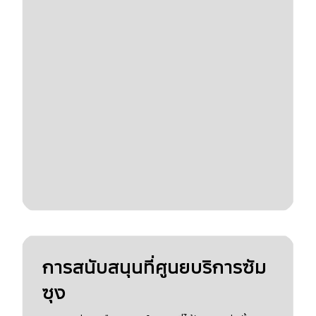
การสนับสนุนที่ศูนยบริการซัม
ซุง