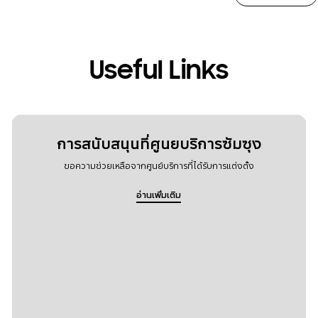
Useful Links
การสนับสนุนที่ศูนยบริการซัมซุง
ขอความช่วยเหลือจากศูนย์บริการที่ได้รับการแต่งตั้ง
อ่านเพิ่มเติม