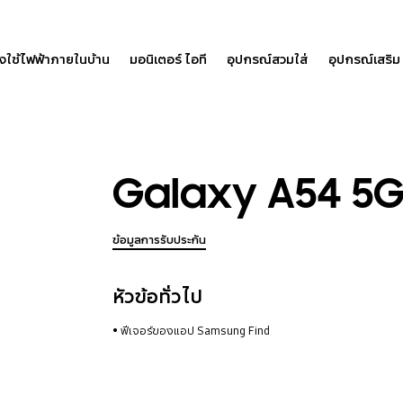
องใช้ไฟฟ้าภายในบ้าน
มอนิเตอร์ ไอที
อุปกรณ์สวมใส่
อุปกรณ์เสริม
Galaxy A54 5G
ข้อมูลการรับประกัน
หัวข้อทั่วไป
ฟีเจอร์ของแอป Samsung Find