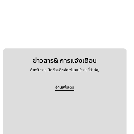
ข่าวสาร& การแจ้งเตือน
สำหรับการเปิดตัวผลิตภัณฑ์และบริการที่สำคัญ
อ่านเพิ่มเติม