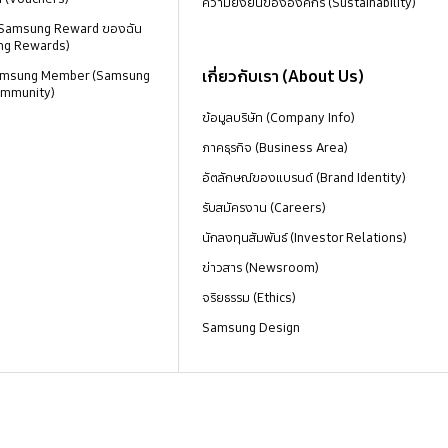
ความยั่งยืนขององค์กร (Sustainability)
 Samsung Reward ของฉัน
ng Rewards)
เกี่ยวกับเรา (About Us)
 Samsung Member (Samsung
mmunity)
ข้อมูลบริษัท (Company Info)
ภาคธุรกิจ (Business Area)
อัตลักษณ์ของแบรนด์ (Brand Identity)
รับสมัครงาน (Careers)
นักลงทุนสัมพันธ์ (Investor Relations)
ข่าวสาร (Newsroom)
จริยธรรม (Ethics)
Samsung Design