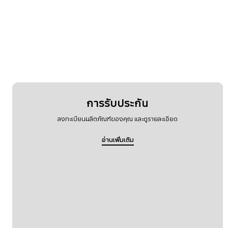
การรับประกัน
ลงทะเบียนผลิตภัณฑ์ของคุณ และดูรายละเอียด
อ่านเพิ่มเติม