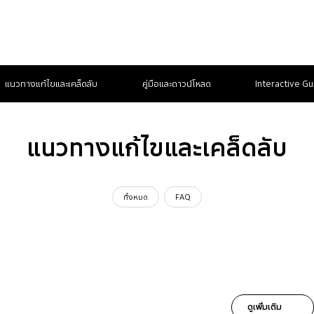
แนวทางแก้ไขและเคล็ดลับ
คู่มือและดาวน์โหลด
Interactive Gu
แนวทางแก้ไขและเคล็ดลับ
ทั้งหมด
FAQ
ดูเพิ่มเติม