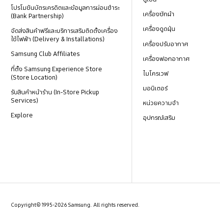
โปรโมชันบัตรเครดิตและข้อมูลการผ่อนชำระ
เครื่องซักผ้า
(Bank Partnership)
เครื่องดูดฝุ่น
จัดส่งสินค้าฟรีและบริการเสริมติดตั้งเครื่อง
ใช้ไฟฟ้า (Delivery & Installations)
เครื่องปรับอากาศ
Samsung Club Affiliates
เครื่องฟอกอากาศ
ที่ตั้ง Samsung Experience Store
ไมโครเวฟ
(Store Location)
มอนิเตอร์
รับสินค้าหน้าร้าน (In-Store Pickup
Services)
หน่วยความจำ
Explore
อุปกรณ์เสริม
Copyright© 1995-2026 Samsung. All rights reserved.