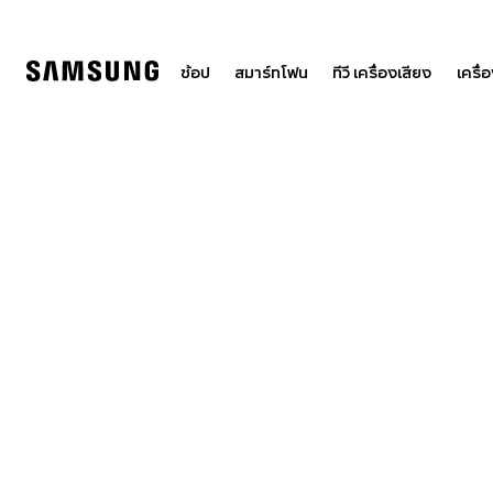
Skip
to
content
ช้อป
สมาร์ทโฟน
ทีวี เครื่องเสียง
เครื่