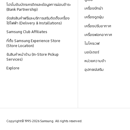
โปรโมชันบัตรเครดิตและข้อมูลการผ่อนชำระ
เครื่องซักผ้า
(Bank Partnership)
เครื่องดูดฝุ่น
จัดส่งสินค้าฟรีและบริการเสริมติดตั้งเครื่อง
ใช้ไฟฟ้า (Delivery & Installations)
เครื่องปรับอากาศ
Samsung Club Affiliates
เครื่องฟอกอากาศ
ที่ตั้ง Samsung Experience Store
ไมโครเวฟ
(Store Location)
มอนิเตอร์
รับสินค้าหน้าร้าน (In-Store Pickup
Services)
หน่วยความจำ
Explore
อุปกรณ์เสริม
Copyright© 1995-2026 Samsung. All rights reserved.