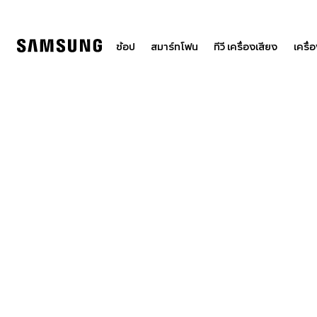
Skip
to
content
ช้อป
สมาร์ทโฟน
ทีวี เครื่องเสียง
เครื่