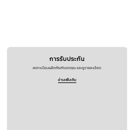
การรับประกัน
ลงทะเบียนผลิตภัณฑ์ของคุณ และดูรายละเอียด
อ่านเพิ่มเติม