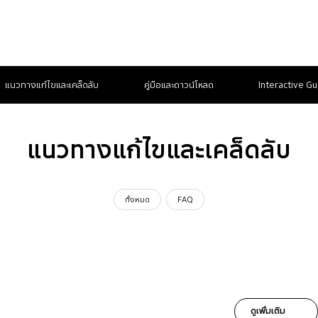
แนวทางแก้ไขและเคล็ดลับ
คู่มือและดาวน์โหลด
Interactive Gu
แนวทางแก้ไขและเคล็ดลับ
ทั้งหมด
FAQ
ดูเพิ่มเติม