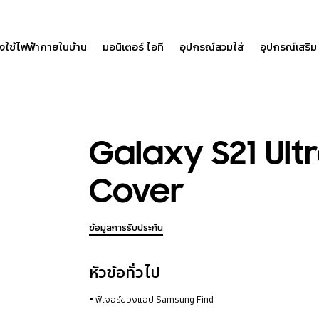
องใช้ไฟฟ้าภายในบ้าน
มอนิเตอร์ ไอที
อุปกรณ์สวมใส่
อุปกรณ์เสริม
Galaxy S21 Ultr
Cover
ข้อมูลการรับประกัน
หัวข้อทั่วไป
ฟีเจอร์ของแอป Samsung Find