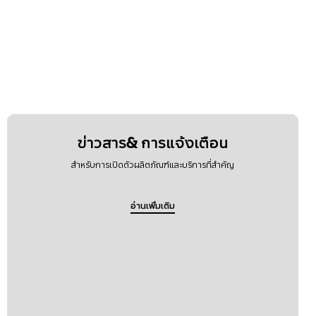
ข่าวสาร& การแจ้งเตือน
สำหรับการเปิดตัวผลิตภัณฑ์และบริการที่สำคัญ
อ่านเพิ่มเติม