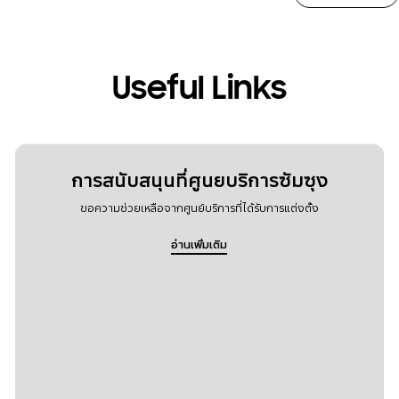
Useful Links
การสนับสนุนที่ศูนยบริการซัมซุง
ขอความช่วยเหลือจากศูนย์บริการที่ได้รับการแต่งตั้ง
อ่านเพิ่มเติม