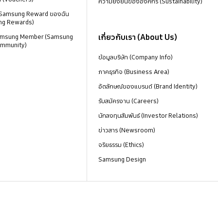
ความยั่งยืนขององค์กร (Sustainability)
 Samsung Reward ของฉัน
ng Rewards)
เกี่ยวกับเรา (About Us)
 Samsung Member (Samsung
mmunity)
ข้อมูลบริษัท (Company Info)
ภาคธุรกิจ (Business Area)
อัตลักษณ์ของแบรนด์ (Brand Identity)
รับสมัครงาน (Careers)
นักลงทุนสัมพันธ์ (Investor Relations)
ข่าวสาร (Newsroom)
จริยธรรม (Ethics)
Samsung Design