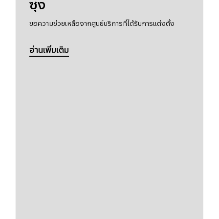
ซุง
ขอความช่วยเหลือจากศูนย์บริการที่ได้รับการแต่งตั้ง
อ่านเพิ่มเติม