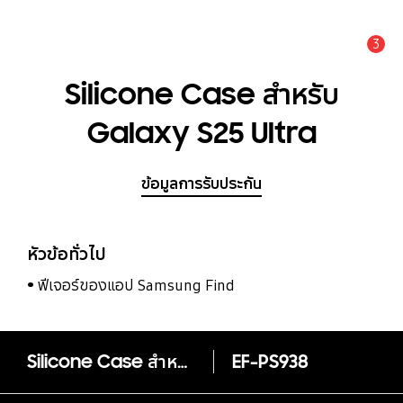
3
แจ้งเตือน
Silicone Case สำหรับ
Galaxy S25 Ultra
ข้อมูลการรับประกัน
หัวข้อทั่วไป
ฟีเจอร์ของแอป Samsung Find
Silicone Case สำหรับ Galaxy S25 Ultra
EF-PS938