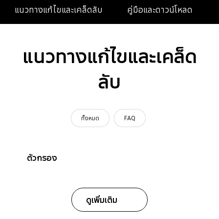
แนวทางแก้ไขและเคล็ดลับ
คู่มือและดาวน์โหลด
แนวทางแก้ไขและเคล็ด
ลับ
ทั้งหมด
FAQ
ตัวกรอง
ดูเพิ่มเติม