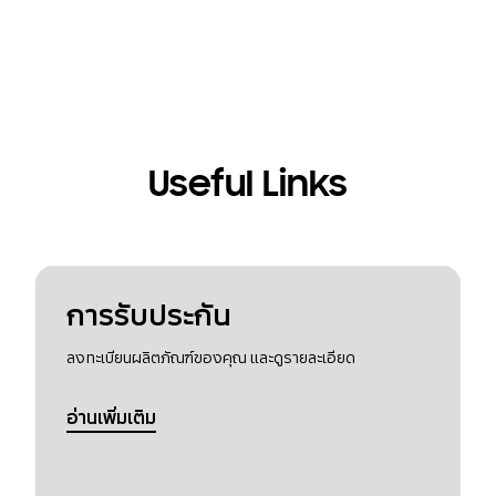
Useful Links
การรับประกัน
ลงทะเบียนผลิตภัณฑ์ของคุณ และดูรายละเอียด
อ่านเพิ่มเติม