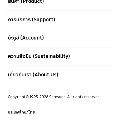
สินค้า (Product)
เปิด
การบริการ (Support)
เปิด
บัญชี (Account)
เปิด
ความยั่งยืน (Sustainability)
เปิด
เกี่ยวกับเรา (About Us)
Copyright© 1995-2026 Samsung. All rights reserved.
ประเทศไทย/ไทย