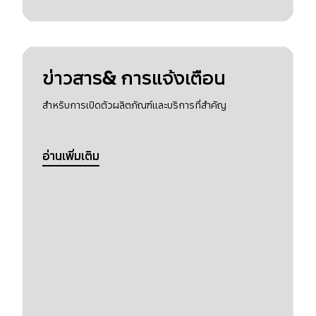
ข่าวสาร& การแจ้งเตือน
สำหรับการเปิดตัวผลิตภัณฑ์และบริการที่สำคัญ
อ่านเพิ่มเติม