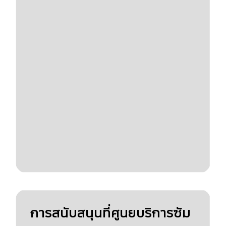
การสนับสนุนที่ศูนยบริการซัม