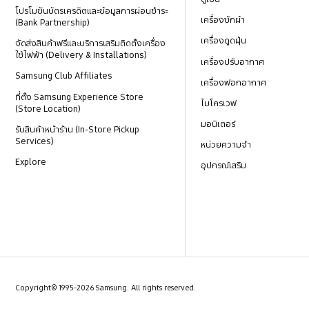
โปรโมชันบัตรเครดิตและข้อมูลการผ่อนชำระ
เครื่องซักผ้า
(Bank Partnership)
เครื่องดูดฝุ่น
จัดส่งสินค้าฟรีและบริการเสริมติดตั้งเครื่อง
ใช้ไฟฟ้า (Delivery & Installations)
เครื่องปรับอากาศ
Samsung Club Affiliates
เครื่องฟอกอากาศ
ที่ตั้ง Samsung Experience Store
ไมโครเวฟ
(Store Location)
มอนิเตอร์
รับสินค้าหน้าร้าน (In-Store Pickup
Services)
หน่วยความจำ
Explore
อุปกรณ์เสริม
Copyright© 1995-2026 Samsung. All rights reserved.