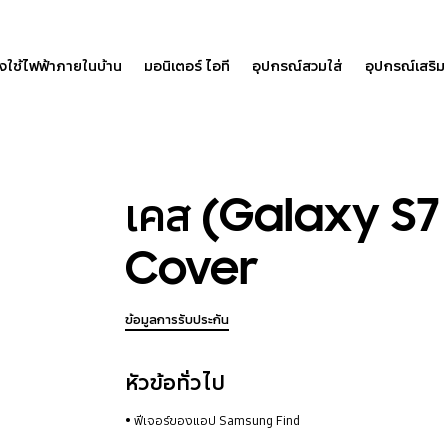
องใช้ไฟฟ้าภายในบ้าน
มอนิเตอร์ ไอที
อุปกรณ์สวมใส่
อุปกรณ์เสริม
เคส (Galaxy S7
Cover
ข้อมูลการรับประกัน
หัวข้อทั่วไป
ฟีเจอร์ของแอป Samsung Find