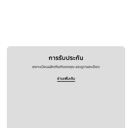
การรับประกัน
ลงทะเบียนผลิตภัณฑ์ของคุณ และดูรายละเอียด
อ่านเพิ่มเติม