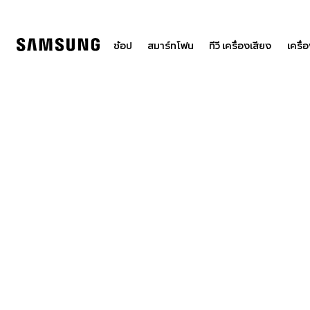
Skip
to
content
ช้อป
สมาร์ทโฟน
ทีวี เครื่องเสียง
เครื่