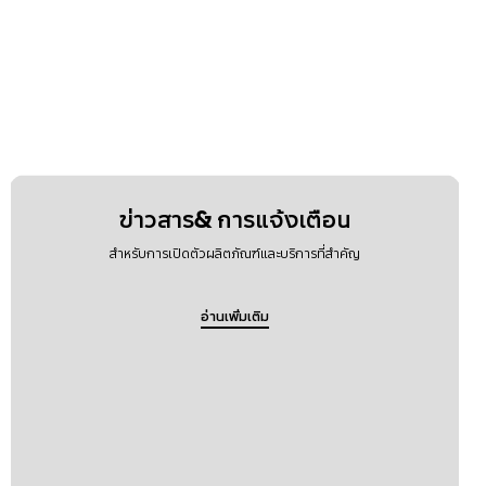
ข่าวสาร& การแจ้งเตือน
สำหรับการเปิดตัวผลิตภัณฑ์และบริการที่สำคัญ
อ่านเพิ่มเติม