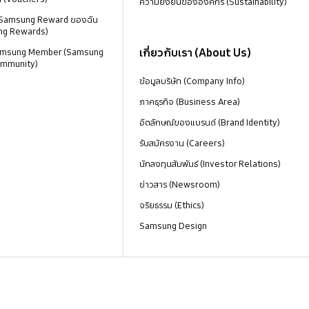
ความยั่งยืนขององค์กร (Sustainability)
 Samsung Reward ของฉัน
ng Rewards)
เกี่ยวกับเรา (About Us)
 Samsung Member (Samsung
mmunity)
ข้อมูลบริษัท (Company Info)
ภาคธุรกิจ (Business Area)
อัตลักษณ์ของแบรนด์ (Brand Identity)
รับสมัครงาน (Careers)
นักลงทุนสัมพันธ์ (Investor Relations)
ข่าวสาร (Newsroom)
จริยธรรม (Ethics)
Samsung Design