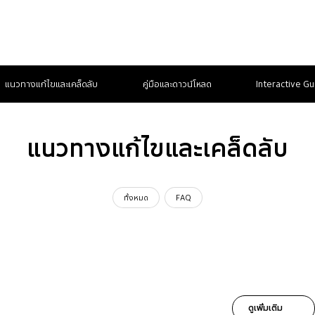
แนวทางแก้ไขและเคล็ดลับ
คู่มือและดาวน์โหลด
Interactive Gu
แนวทางแก้ไขและเคล็ดลับ
ทั้งหมด
FAQ
ดูเพิ่มเติม