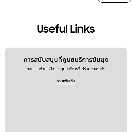
Useful Links
การสนับสนุนที่ศูนยบริการซัมซุง
ขอความช่วยเหลือจากศูนย์บริการที่ได้รับการแต่งตั้ง
อ่านเพิ่มเติม