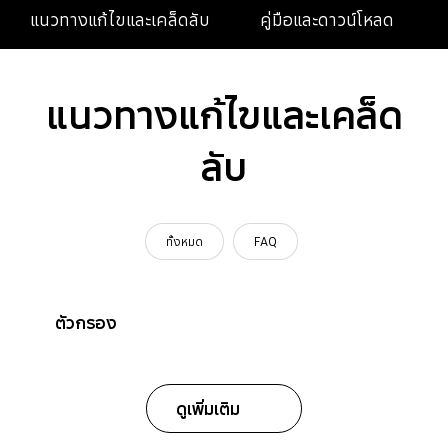
แนวทางแก้ไขและเคล็ดลับ
คู่มือและดาวน์โหลด
แนวทางแก้ไขและเคล็ด
ลับ
ทั้งหมด
FAQ
ตัวกรอง
ดูเพิ่มเติม