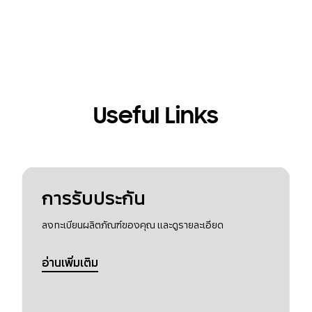
Useful Links
การรับประกัน
ลงทะเบียนผลิตภัณฑ์ของคุณ และดูรายละเอียด
อ่านเพิ่มเติม