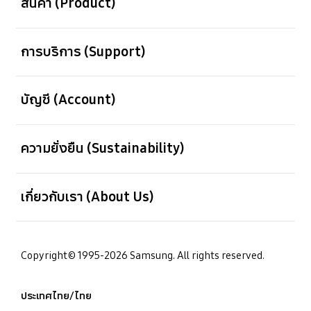
สินค้า (Product)
เปิด
การบริการ (Support)
เปิด
บัญชี (Account)
เปิด
ความยั่งยืน (Sustainability)
เปิด
เกี่ยวกับเรา (About Us)
Copyright© 1995-2026 Samsung. All rights reserved.
ประเทศไทย/ไทย