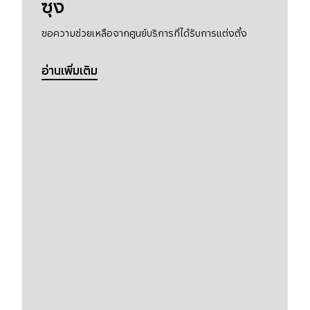
ซุง
ขอความช่วยเหลือจากศูนย์บริการที่ได้รับการแต่งตั้ง
อ่านเพิ่มเติม