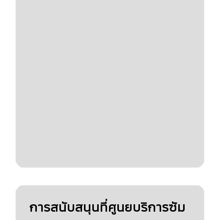
การสนับสนุนที่ศูนยบริการซัม