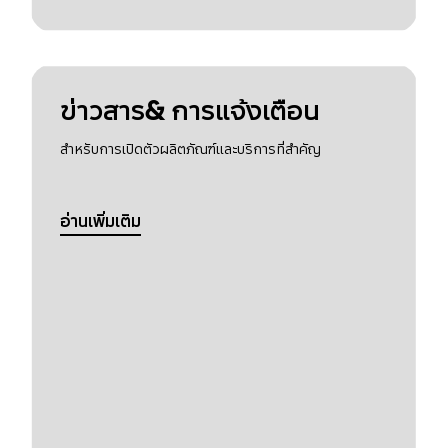
ข่าวสาร& การแจ้งเตือน
สำหรับการเปิดตัวผลิตภัณฑ์และบริการที่สำคัญ
อ่านเพิ่มเติม