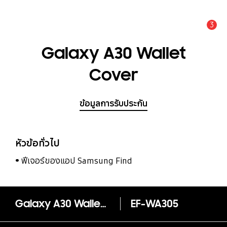
3
แจ้งเตือน
Galaxy A30 Wallet
Cover
ข้อมูลการรับประกัน
หัวข้อทั่วไป
ฟีเจอร์ของแอป Samsung Find
Galaxy A30 Wallet Cover
EF-WA305