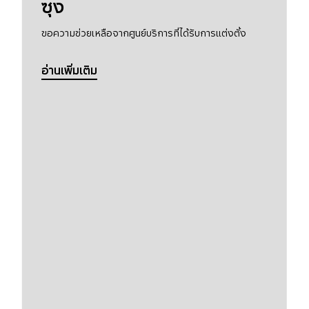
ซุง
ขอความช่วยเหลือจากศูนย์บริการที่ได้รับการแต่งตั้ง
อ่านเพิ่มเติม