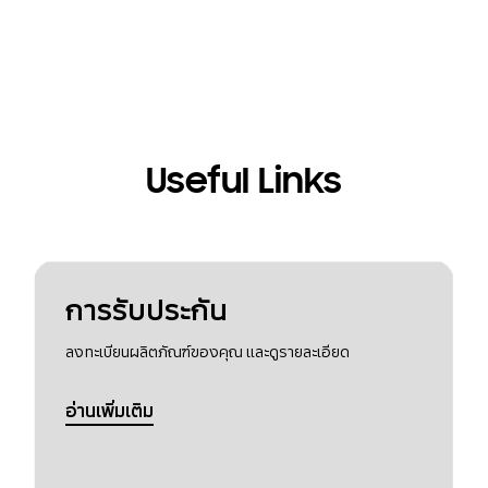
Useful Links
การรับประกัน
ลงทะเบียนผลิตภัณฑ์ของคุณ และดูรายละเอียด
อ่านเพิ่มเติม