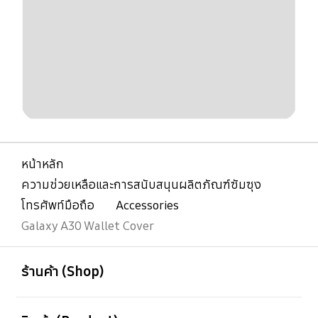
หน้าหลัก
ความช่วยเหลือและการสนับสนุนผลิตภัณฑ์ซัมซุง
โทรศัพท์มือถือ
Accessories
Galaxy A30 Wallet Cover
เปิด
Footer Navigation
ร้านค้า (Shop)
เปิด