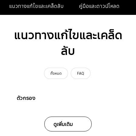
แนวทางแก้ไขและเคล็ดลับ
คู่มือและดาวน์โหลด
แนวทางแก้ไขและเคล็ด
ลับ
ทั้งหมด
FAQ
ตัวกรอง
ดูเพิ่มเติม