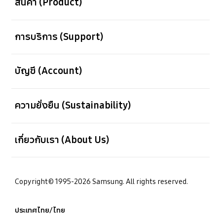
สินค้า (Product)
เปิด
การบริการ (Support)
เปิด
บัญชี (Account)
เปิด
ความยั่งยืน (Sustainability)
เปิด
เกี่ยวกับเรา (About Us)
Copyright© 1995-2026 Samsung. All rights reserved.
ประเทศไทย/ไทย