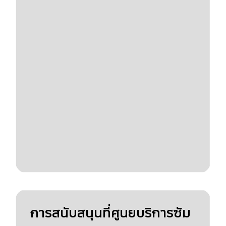
การสนับสนุนที่ศูนยบริการซัม