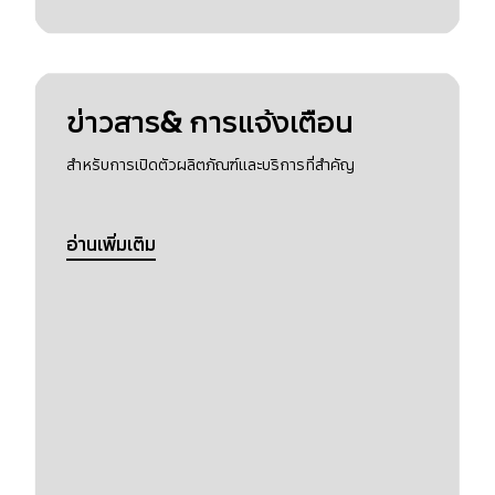
ข่าวสาร& การแจ้งเตือน
สำหรับการเปิดตัวผลิตภัณฑ์และบริการที่สำคัญ
อ่านเพิ่มเติม