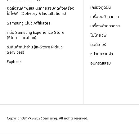
เครื่องดูดฝุ่น
จัดส่งสินค้าฟรีและบริการเสริมติดตั้งเครื่อง
ใช้ไฟฟ้า (Delivery & Installations)
เครื่องปรับอากาศ
Samsung Club Affiliates
เครื่องฟอกอากาศ
ที่ตั้ง Samsung Experience Store
ไมโครเวฟ
(Store Location)
มอนิเตอร์
รับสินค้าหน้าร้าน (In-Store Pickup
Services)
หน่วยความจำ
Explore
อุปกรณ์เสริม
Copyright© 1995-2026 Samsung. All rights reserved.