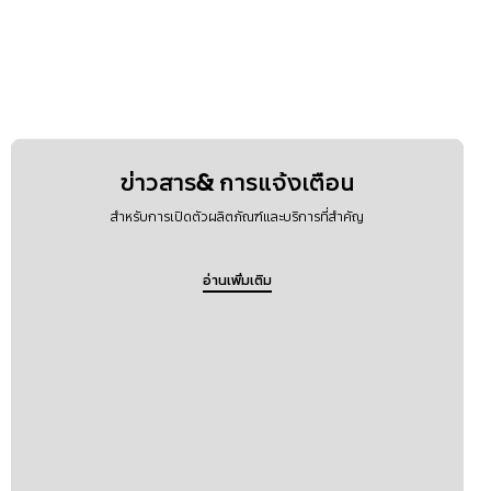
ข่าวสาร& การแจ้งเตือน
สำหรับการเปิดตัวผลิตภัณฑ์และบริการที่สำคัญ
อ่านเพิ่มเติม