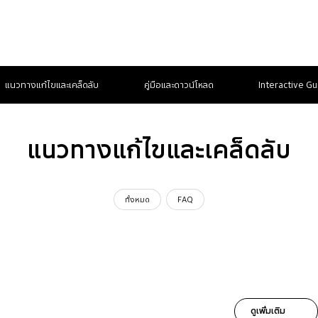
แนวทางแก้ไขและเคล็ดลับ
คู่มือและดาวน์โหลด
Interactive Gu
แนวทางแก้ไขและเคล็ดลับ
ทั้งหมด
FAQ
ดูเพิ่มเติม