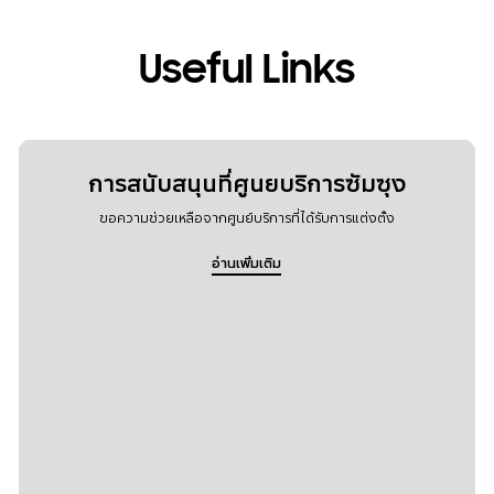
Useful Links
การสนับสนุนที่ศูนยบริการซัมซุง
ขอความช่วยเหลือจากศูนย์บริการที่ได้รับการแต่งตั้ง
อ่านเพิ่มเติม