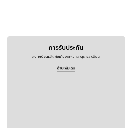
การรับประกัน
ลงทะเบียนผลิตภัณฑ์ของคุณ และดูรายละเอียด
อ่านเพิ่มเติม