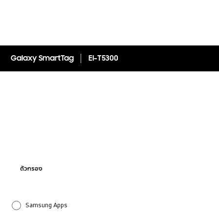
Galaxy SmartTag
EI-T5300
ตัวกรอง
Samsung Apps