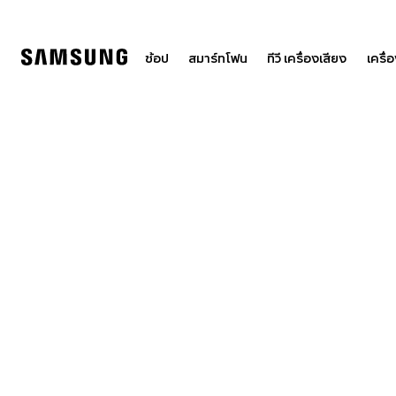
Skip
to
content
ช้อป
สมาร์ทโฟน
ทีวี เครื่องเสียง
เครื่