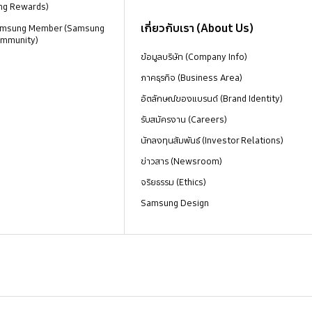
ng Rewards)
เกี่ยวกับเรา (About Us)
 Samsung Member (Samsung
mmunity)
ข้อมูลบริษัท (Company Info)
ภาคธุรกิจ (Business Area)
อัตลักษณ์ของแบรนด์ (Brand Identity)
รับสมัครงาน (Careers)
นักลงทุนสัมพันธ์ (Investor Relations)
ข่าวสาร (Newsroom)
จริยธรรม (Ethics)
Samsung Design