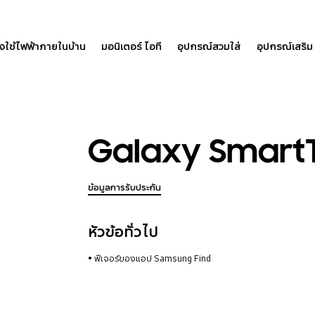
องใช้ไฟฟ้าภายในบ้าน
มอนิเตอร์ ไอที
อุปกรณ์สวมใส่
อุปกรณ์เสริม
Galaxy Smart
ข้อมูลการรับประกัน
หัวข้อทั่วไป
ฟีเจอร์ของแอป Samsung Find