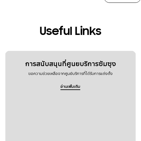
Useful Links
การสนับสนุนที่ศูนยบริการซัมซุง
ขอความช่วยเหลือจากศูนย์บริการที่ได้รับการแต่งตั้ง
อ่านเพิ่มเติม