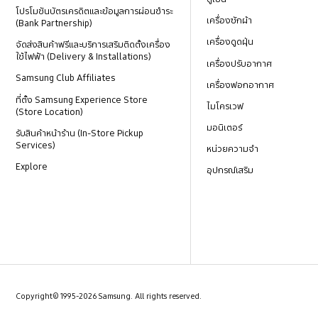
โปรโมชันบัตรเครดิตและข้อมูลการผ่อนชำระ
เครื่องซักผ้า
(Bank Partnership)
เครื่องดูดฝุ่น
จัดส่งสินค้าฟรีและบริการเสริมติดตั้งเครื่อง
ใช้ไฟฟ้า (Delivery & Installations)
เครื่องปรับอากาศ
Samsung Club Affiliates
เครื่องฟอกอากาศ
ที่ตั้ง Samsung Experience Store
ไมโครเวฟ
(Store Location)
มอนิเตอร์
รับสินค้าหน้าร้าน (In-Store Pickup
Services)
หน่วยความจำ
Explore
อุปกรณ์เสริม
Copyright© 1995-2026 Samsung. All rights reserved.