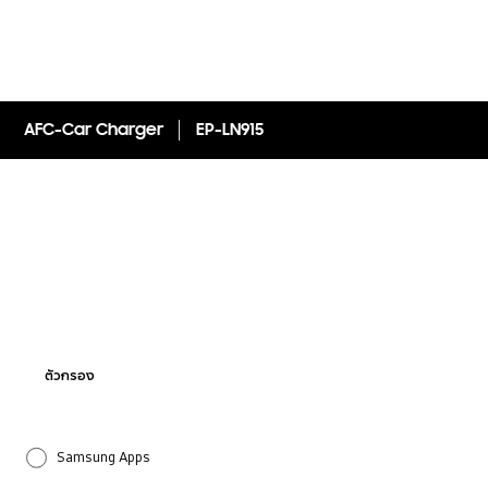
AFC-Car Charger
EP-LN915
ตัวกรอง
Samsung Apps