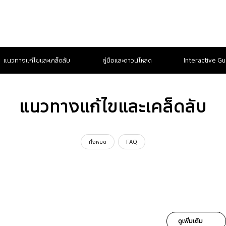
แนวทางแก้ไขและเคล็ดลับ
คู่มือและดาวน์โหลด
Interactive Gu
แนวทางแก้ไขและเคล็ดลับ
ทั้งหมด
FAQ
ดูเพิ่มเติม