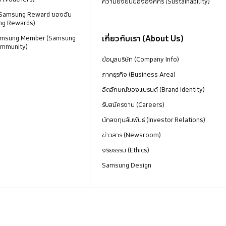
ความยั่งยืนขององค์กร (Sustainability)
 Samsung Reward ของฉัน
ng Rewards)
เกี่ยวกับเรา (About Us)
 Samsung Member (Samsung
mmunity)
ข้อมูลบริษัท (Company Info)
ภาคธุรกิจ (Business Area)
อัตลักษณ์ของแบรนด์ (Brand Identity)
รับสมัครงาน (Careers)
นักลงทุนสัมพันธ์ (Investor Relations)
ข่าวสาร (Newsroom)
จริยธรรม (Ethics)
Samsung Design