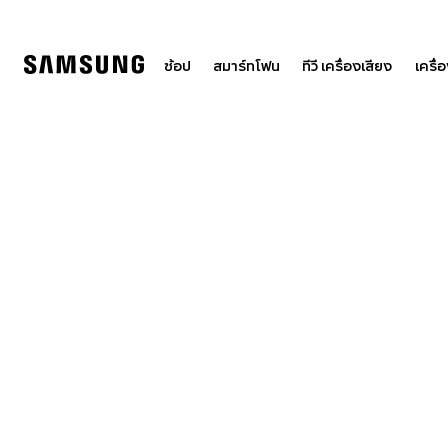
Skip
to
content
ช้อป
สมาร์ทโฟน
ทีวี เครื่องเสียง
เครื่