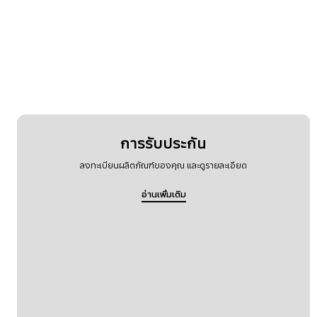
การรับประกัน
ลงทะเบียนผลิตภัณฑ์ของคุณ และดูรายละเอียด
อ่านเพิ่มเติม