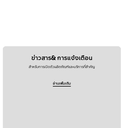
ข่าวสาร& การแจ้งเตือน
สำหรับการเปิดตัวผลิตภัณฑ์และบริการที่สำคัญ
อ่านเพิ่มเติม