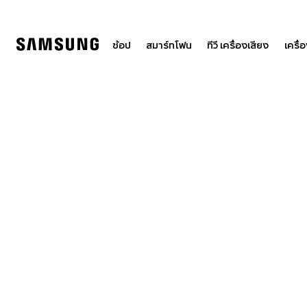
Skip
to
content
ช้อป
สมาร์ทโฟน
ทีวี เครื่องเสียง
เครื่