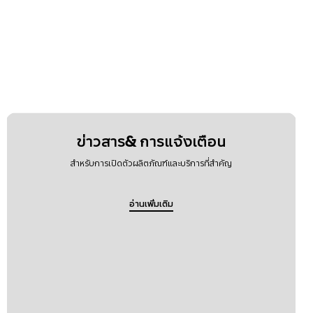
ข่าวสาร& การแจ้งเตือน
สำหรับการเปิดตัวผลิตภัณฑ์และบริการที่สำคัญ
อ่านเพิ่มเติม