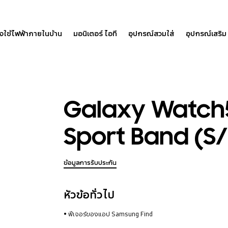
องใช้ไฟฟ้าภายในบ้าน
มอนิเตอร์ ไอที
อุปกรณ์สวมใส่
อุปกรณ์เสริม
Galaxy Watch
Sport Band (S
ข้อมูลการรับประกัน
หัวข้อทั่วไป
ฟีเจอร์ของแอป Samsung Find