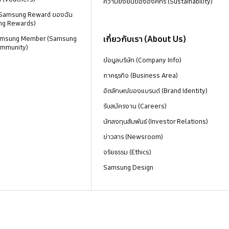
ความยั่งยืนขององค์กร (Sustainability)
 Samsung Reward ของฉัน
ng Rewards)
เกี่ยวกับเรา (About Us)
 Samsung Member (Samsung
mmunity)
ข้อมูลบริษัท (Company Info)
ภาคธุรกิจ (Business Area)
อัตลักษณ์ของแบรนด์ (Brand Identity)
รับสมัครงาน (Careers)
นักลงทุนสัมพันธ์ (Investor Relations)
ข่าวสาร (Newsroom)
จริยธรรม (Ethics)
Samsung Design