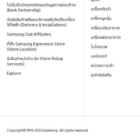
โปรโมชันบัตรเครดิตและข้อมูลการผ่อนชำระ
เครื่องซักผ้า
(Bank Partnership)
เครื่องดูดฝุ่น
จัดส่งสินค้าฟรีและบริการเสริมติดตั้งเครื่อง
ใช้ไฟฟ้า (Delivery & Installations)
เครื่องปรับอากาศ
Samsung Club Affiliates
เครื่องฟอกอากาศ
ที่ตั้ง Samsung Experience Store
ไมโครเวฟ
(Store Location)
มอนิเตอร์
รับสินค้าหน้าร้าน (In-Store Pickup
Services)
หน่วยความจำ
Explore
อุปกรณ์เสริม
Copyright© 1995-2026 Samsung. All rights reserved.