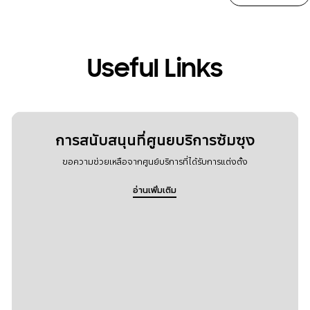
Useful Links
การสนับสนุนที่ศูนยบริการซัมซุง
ขอความช่วยเหลือจากศูนย์บริการที่ได้รับการแต่งตั้ง
อ่านเพิ่มเติม