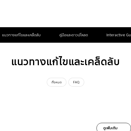
แนวทางแก้ไขและเคล็ดลับ
คู่มือและดาวน์โหลด
Interactive Gu
แนวทางแก้ไขและเคล็ดลับ
ทั้งหมด
FAQ
ดูเพิ่มเติม