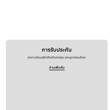
การรับประกัน
ลงทะเบียนผลิตภัณฑ์ของคุณ และดูรายละเอียด
อ่านเพิ่มเติม