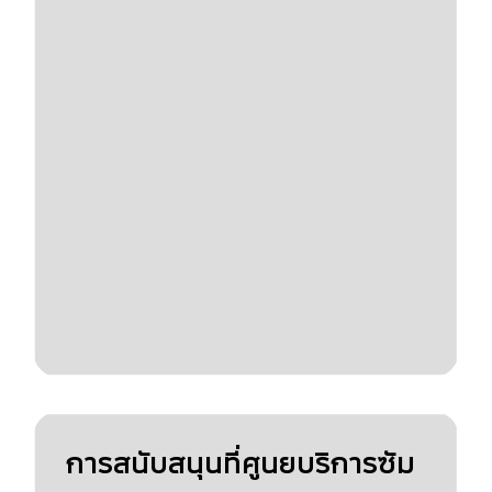
การสนับสนุนที่ศูนยบริการซัม