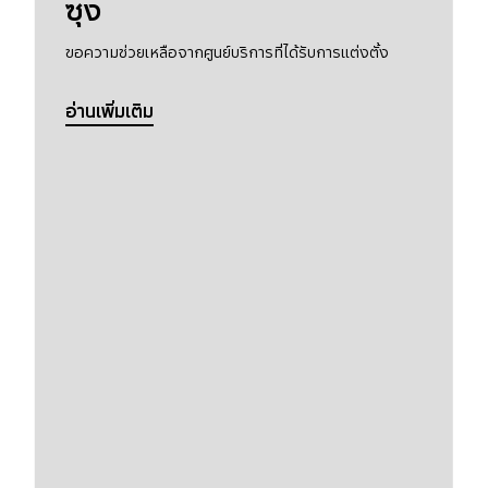
ซุง
ขอความช่วยเหลือจากศูนย์บริการที่ได้รับการแต่งตั้ง
อ่านเพิ่มเติม