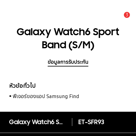
3
แจ้งเตือน
Galaxy Watch6 Sport
Band (S/M)
ข้อมูลการรับประกัน
หัวข้อทั่วไป
ฟีเจอร์ของแอป Samsung Find
Galaxy Watch6 Sport Band (S/M)
ET-SFR93