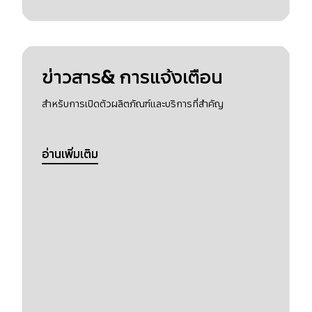
ข่าวสาร& การแจ้งเตือน
สำหรับการเปิดตัวผลิตภัณฑ์และบริการที่สำคัญ
อ่านเพิ่มเติม