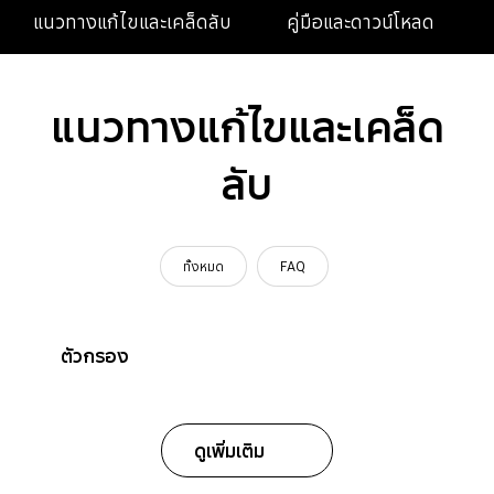
แนวทางแก้ไขและเคล็ดลับ
คู่มือและดาวน์โหลด
แนวทางแก้ไขและเคล็ด
ลับ
ทั้งหมด
FAQ
ตัวกรอง
ดูเพิ่มเติม