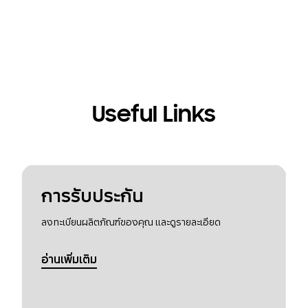
Useful Links
การรับประกัน
ลงทะเบียนผลิตภัณฑ์ของคุณ และดูรายละเอียด
อ่านเพิ่มเติม