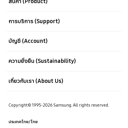
สินค้า (Product)
เปิด
การบริการ (Support)
เปิด
บัญชี (Account)
เปิด
ความยั่งยืน (Sustainability)
เปิด
เกี่ยวกับเรา (About Us)
Copyright© 1995-2026 Samsung. All rights reserved.
ประเทศไทย/ไทย