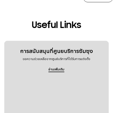
Useful Links
การสนับสนุนที่ศูนยบริการซัมซุง
ขอความช่วยเหลือจากศูนย์บริการที่ได้รับการแต่งตั้ง
อ่านเพิ่มเติม