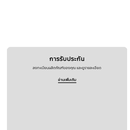
การรับประกัน
ลงทะเบียนผลิตภัณฑ์ของคุณ และดูรายละเอียด
อ่านเพิ่มเติม