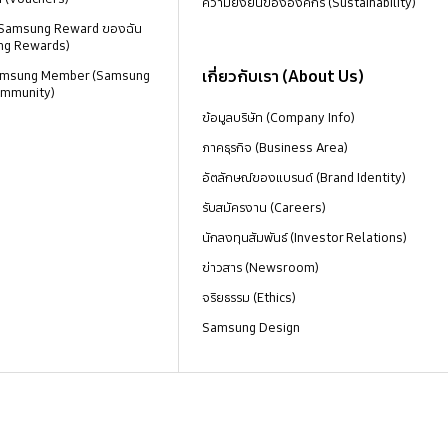
ความยั่งยืนขององค์กร (Sustainability)
 Samsung Reward ของฉัน
ng Rewards)
เกี่ยวกับเรา (About Us)
 Samsung Member (Samsung
mmunity)
ข้อมูลบริษัท (Company Info)
ภาคธุรกิจ (Business Area)
อัตลักษณ์ของแบรนด์ (Brand Identity)
รับสมัครงาน (Careers)
นักลงทุนสัมพันธ์ (Investor Relations)
ข่าวสาร (Newsroom)
จริยธรรม (Ethics)
Samsung Design