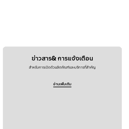
ข่าวสาร& การแจ้งเตือน
สำหรับการเปิดตัวผลิตภัณฑ์และบริการที่สำคัญ
อ่านเพิ่มเติม