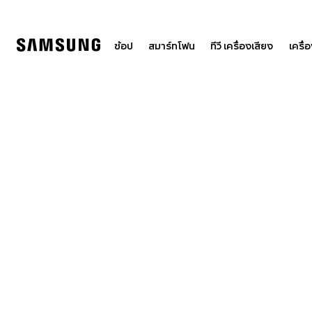
Skip
to
content
ช้อป
สมาร์ทโฟน
ทีวี เครื่องเสียง
เครื่