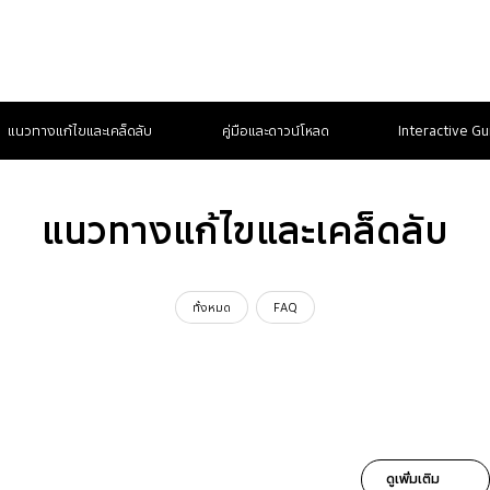
แนวทางแก้ไขและเคล็ดลับ
คู่มือและดาวน์โหลด
Interactive Gu
แนวทางแก้ไขและเคล็ดลับ
ทั้งหมด
FAQ
ดูเพิ่มเติม