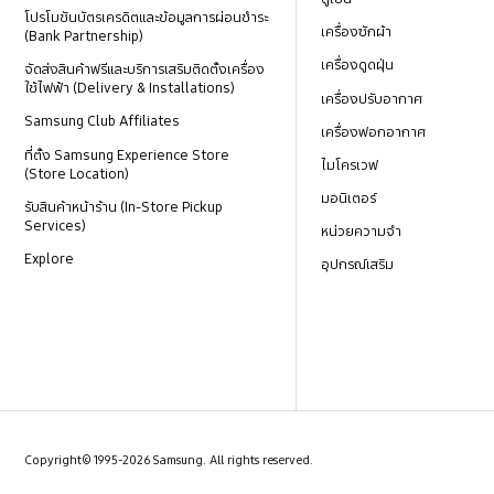
โปรโมชันบัตรเครดิตและข้อมูลการผ่อนชำระ
เครื่องซักผ้า
(Bank Partnership)
เครื่องดูดฝุ่น
จัดส่งสินค้าฟรีและบริการเสริมติดตั้งเครื่อง
ใช้ไฟฟ้า (Delivery & Installations)
เครื่องปรับอากาศ
Samsung Club Affiliates
เครื่องฟอกอากาศ
ที่ตั้ง Samsung Experience Store
ไมโครเวฟ
(Store Location)
มอนิเตอร์
รับสินค้าหน้าร้าน (In-Store Pickup
Services)
หน่วยความจำ
Explore
อุปกรณ์เสริม
Copyright© 1995-2026 Samsung. All rights reserved.