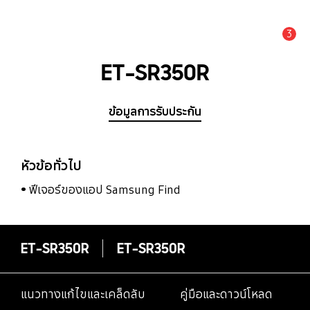
3
แจ้งเตือน
ET-SR350R
ข้อมูลการรับประกัน
หัวข้อทั่วไป
ฟีเจอร์ของแอป Samsung Find
ET-SR350R
ET-SR350R
แนวทางแก้ไขและเคล็ดลับ
คู่มือและดาวน์โหลด