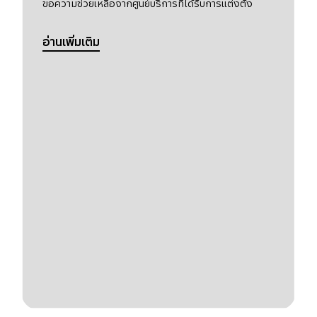
ขอความช่วยเหลือจากศูนย์บริการที่ได้รับการแต่งตั้ง
อ่านเพิ่มเติม