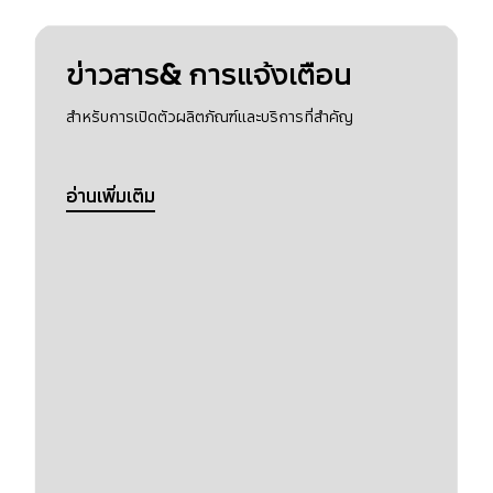
ข่าวสาร& การแจ้งเตือน
สำหรับการเปิดตัวผลิตภัณฑ์และบริการที่สำคัญ
อ่านเพิ่มเติม