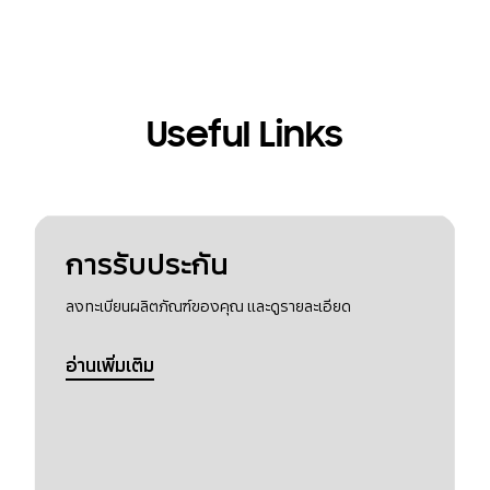
Useful Links
การรับประกัน
ลงทะเบียนผลิตภัณฑ์ของคุณ และดูรายละเอียด
อ่านเพิ่มเติม