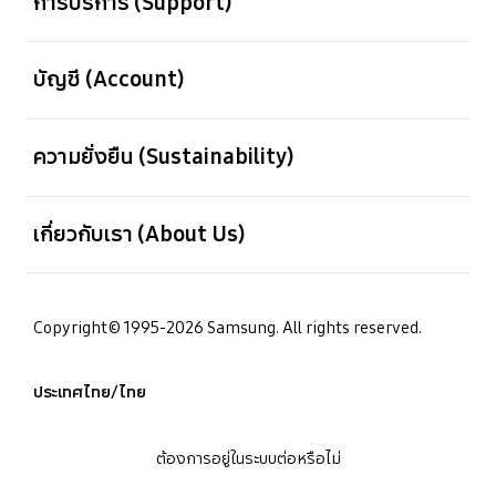
การบริการ (Support)
เปิด
บัญชี (Account)
เปิด
ความยั่งยืน (Sustainability)
เปิด
เกี่ยวกับเรา (About Us)
Copyright© 1995-2026 Samsung. All rights reserved.
ประเทศไทย/ไทย
ต้องการอยู่ในระบบต่อหรือไม่