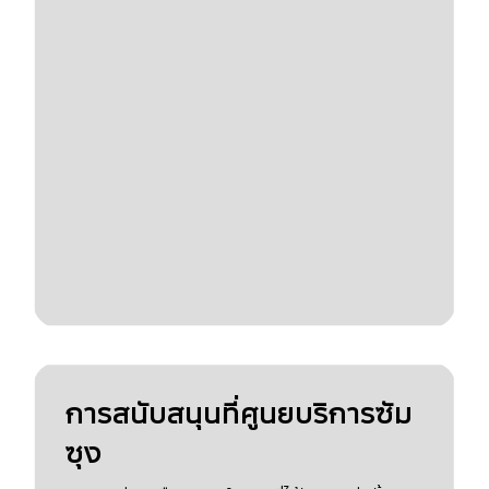
การสนับสนุนที่ศูนยบริการซัม
ซุง