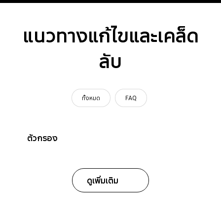
แนวทางแก้ไขและเคล็ด
ลับ
ทั้งหมด
FAQ
ตัวกรอง
ดูเพิ่มเติม