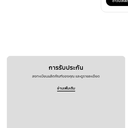
ดาวน์โหล
การรับประกัน
ลงทะเบียนผลิตภัณฑ์ของคุณ และดูรายละเอียด
อ่านเพิ่มเติม