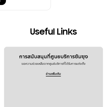
ด
Useful Links
การสนับสนุนที่ศูนยบริการซัมซุง
ขอความช่วยเหลือจากศูนย์บริการที่ได้รับการแต่งตั้ง
อ่านเพิ่มเติม