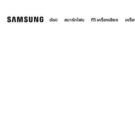
Skip
to
content
ช้อป
สมาร์ทโฟน
ทีวี เครื่องเสียง
เครื่