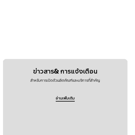
ข่าวสาร& การแจ้งเตือน
สำหรับการเปิดตัวผลิตภัณฑ์และบริการที่สำคัญ
อ่านเพิ่มเติม