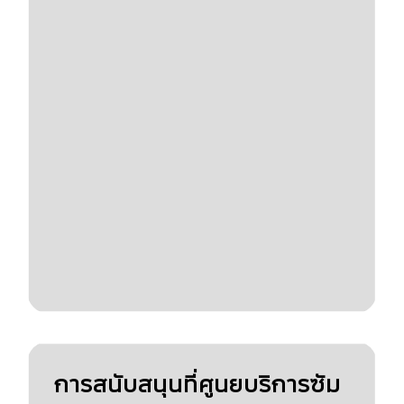
การสนับสนุนที่ศูนยบริการซัม