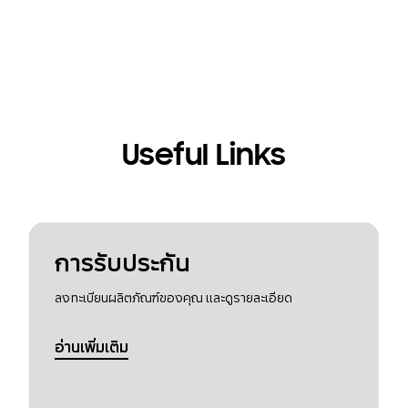
Useful Links
การรับประกัน
ลงทะเบียนผลิตภัณฑ์ของคุณ และดูรายละเอียด
อ่านเพิ่มเติม