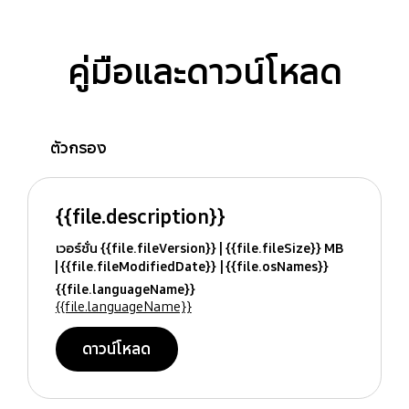
คู่มือและดาวน์โหลด
ตัวกรอง
{{file.description}}
เวอร์ชั่น {{file.fileVersion}}
{{file.fileSize}} MB
{{file.fileModifiedDate}}
{{file.osNames}}
{{file.languageName}}
{{file.languageName}}
ดาวน์โหลด