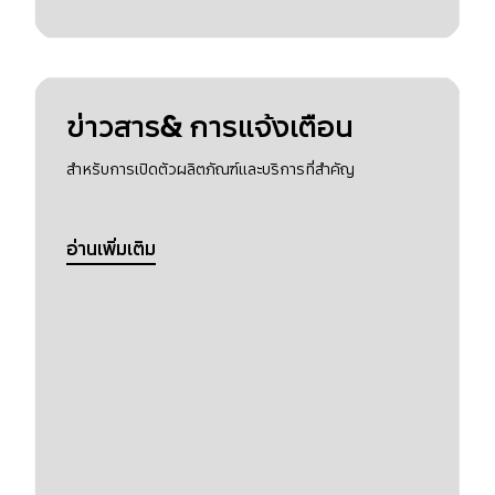
ข่าวสาร& การแจ้งเตือน
สำหรับการเปิดตัวผลิตภัณฑ์และบริการที่สำคัญ
อ่านเพิ่มเติม