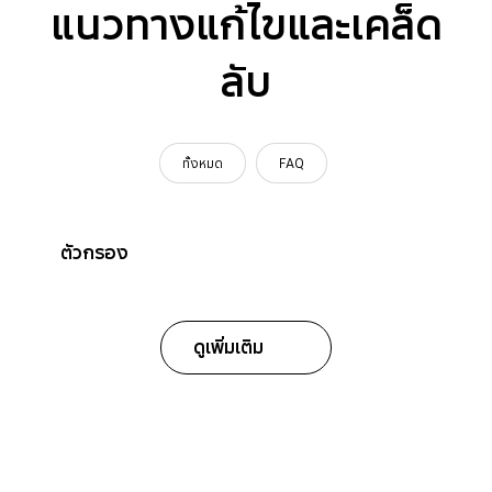
แนวทางแก้ไขและเคล็ด
ลับ
ทั้งหมด
FAQ
ตัวกรอง
ดูเพิ่มเติม