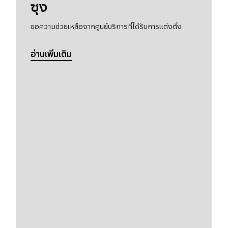
ซุง
ขอความช่วยเหลือจากศูนย์บริการที่ได้รับการแต่งตั้ง
อ่านเพิ่มเติม