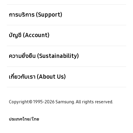
เปิด
การบริการ (Support)
เปิด
บัญชี (Account)
เปิด
ความยั่งยืน (Sustainability)
เปิด
เกี่ยวกับเรา (About Us)
Copyright© 1995-2026 Samsung. All rights reserved.
ประเทศไทย/ไทย