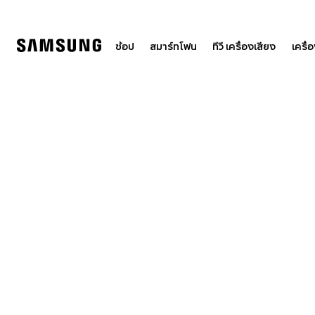
Skip
to
content
ช้อป
สมาร์ทโฟน
ทีวี เครื่องเสียง
เครื่