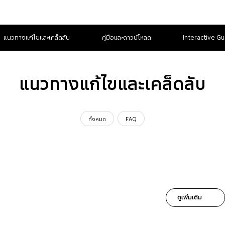
แนวทางแก้ไขและเคล็ดลับ
คู่มือและดาวน์โหลด
Interactive Gu
แนวทางแก้ไขและเคล็ดลับ
ทั้งหมด
FAQ
ดูเพิ่มเติม