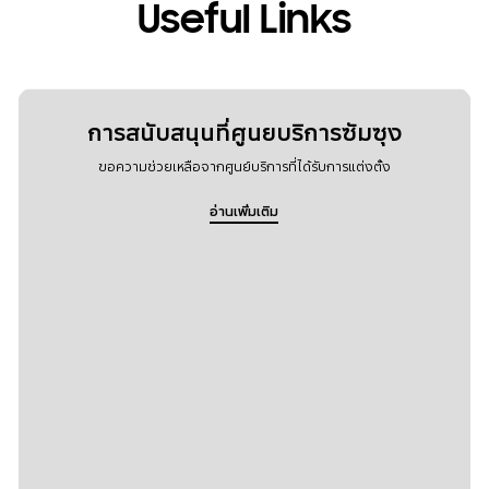
Useful Links
การสนับสนุนที่ศูนยบริการซัมซุง
ขอความช่วยเหลือจากศูนย์บริการที่ได้รับการแต่งตั้ง
อ่านเพิ่มเติม