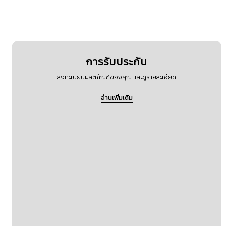
การรับประกัน
ลงทะเบียนผลิตภัณฑ์ของคุณ และดูรายละเอียด
อ่านเพิ่มเติม