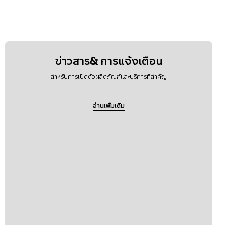
ข่าวสาร& การแจ้งเตือน
สำหรับการเปิดตัวผลิตภัณฑ์และบริการที่สำคัญ
อ่านเพิ่มเติม