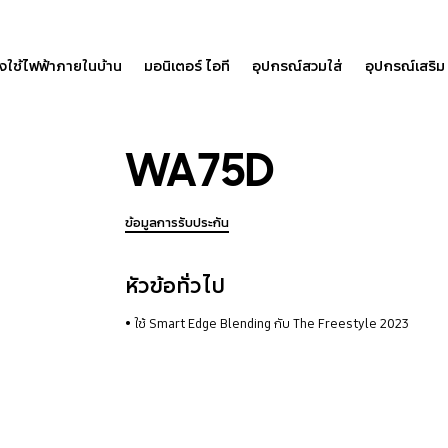
องใช้ไฟฟ้าภายในบ้าน
มอนิเตอร์ ไอที
อุปกรณ์สวมใส่
อุปกรณ์เสริม
WA75D
ข้อมูลการรับประกัน
หัวข้อทั่วไป
ใช้ Smart Edge Blending กับ The Freestyle 2023