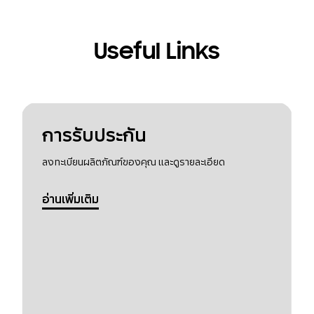
Useful Links
การรับประกัน
ลงทะเบียนผลิตภัณฑ์ของคุณ และดูรายละเอียด
อ่านเพิ่มเติม