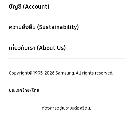
บัญชี (Account)
เปิด
ความยั่งยืน (Sustainability)
เปิด
เกี่ยวกับเรา (About Us)
Copyright© 1995-2026 Samsung. All rights reserved.
ประเทศไทย/ไทย
ต้องการอยู่ในระบบต่อหรือไม่