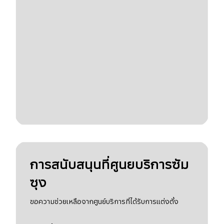
การสนับสนุนที่ศูนยบริการซัม
ซุง
ขอความช่วยเหลือจากศูนย์บริการที่ได้รับการแต่งตั้ง