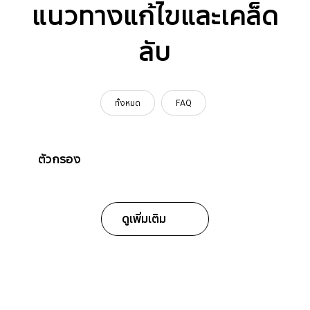
แนวทางแก้ไขและเคล็ด
ลับ
ทั้งหมด
FAQ
ตัวกรอง
ดูเพิ่มเติม