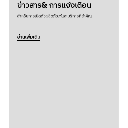
ข่าวสาร& การแจ้งเตือน
สำหรับการเปิดตัวผลิตภัณฑ์และบริการที่สำคัญ
อ่านเพิ่มเติม