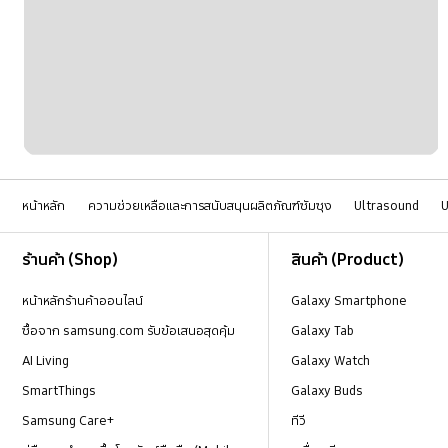
หน้าหลัก
ความช่วยเหลือและการสนับสนุนผลิตภัณฑ์ซัมซุง
Ultrasound
U
Footer Navigation
ร้านค้า (Shop)
สินค้า (Product)
หน้าหลักร้านค้าออนไลน์
Galaxy Smartphone
ซื้อจาก samsung.com รับข้อเสนอสุดคุ้ม
Galaxy Tab
AI Living
Galaxy Watch
SmartThings
Galaxy Buds
Samsung Care+
ทีวี