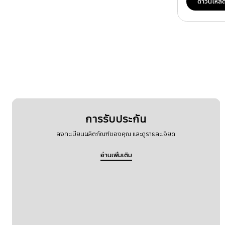
ดาวน์โหล
การรับประกัน
ลงทะเบียนผลิตภัณฑ์ของคุณ และดูรายละเอียด
อ่านเพิ่มเติม