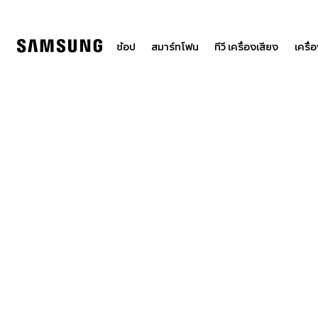
Skip
to
content
ช้อป
สมาร์ทโฟน
ทีวี เครื่องเสียง
เครื่