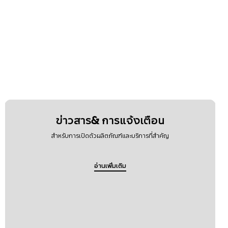
ข่าวสาร& การแจ้งเตือน
สำหรับการเปิดตัวผลิตภัณฑ์และบริการที่สำคัญ
อ่านเพิ่มเติม