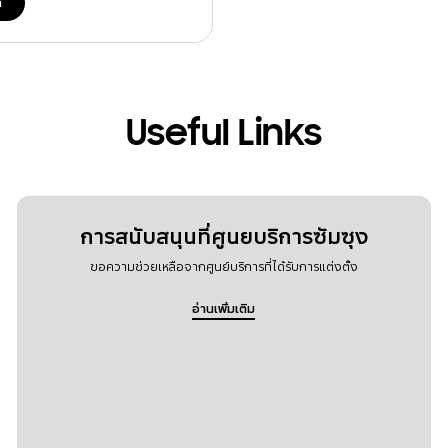
ด
Useful Links
การสนับสนุนที่ศูนยบริการซัมซุง
ขอความช่วยเหลือจากศูนย์บริการที่ได้รับการแต่งตั้ง
อ่านเพิ่มเติม