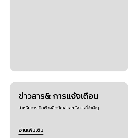
ข่าวสาร& การแจ้งเตือน
สำหรับการเปิดตัวผลิตภัณฑ์และบริการที่สำคัญ
อ่านเพิ่มเติม