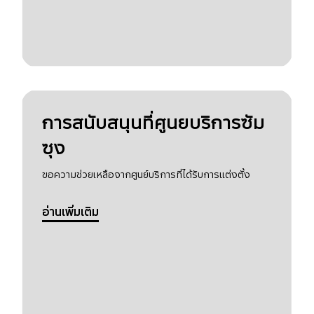
การสนับสนุนที่ศูนยบริการซัม
ซุง
ขอความช่วยเหลือจากศูนย์บริการที่ได้รับการแต่งตั้ง
อ่านเพิ่มเติม