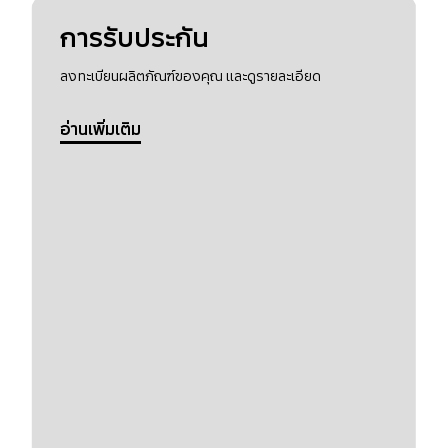
การรับประกัน
ลงทะเบียนผลิตภัณฑ์ของคุณ และดูรายละเอียด
อ่านเพิ่มเติม