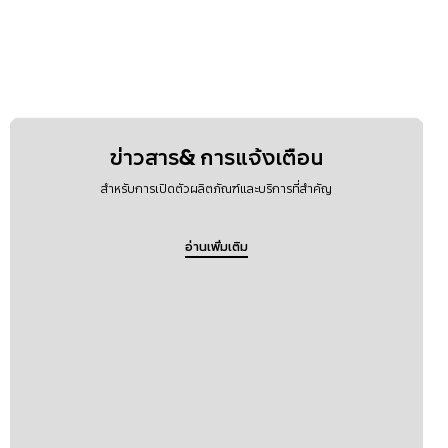
ข่าวสาร& การแจ้งเตือน
สำหรับการเปิดตัวผลิตภัณฑ์และบริการที่สำคัญ
อ่านเพิ่มเติม