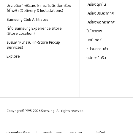
เครื่องดูดฝุ่น
จัดส่งสินค้าฟรีและบริการเสริมติดตั้งเครื่อง
ใช้ไฟฟ้า (Delivery & Installations)
เครื่องปรับอากาศ
Samsung Club Affiliates
เครื่องฟอกอากาศ
ที่ตั้ง Samsung Experience Store
ไมโครเวฟ
(Store Location)
มอนิเตอร์
รับสินค้าหน้าร้าน (In-Store Pickup
Services)
หน่วยความจำ
Explore
อุปกรณ์เสริม
Copyright© 1995-2026 Samsung. All rights reserved.
สิทธิส่วนบุคคล
กฎหมาย
แผนผังไซต์
ประเทศไทย/ไทย