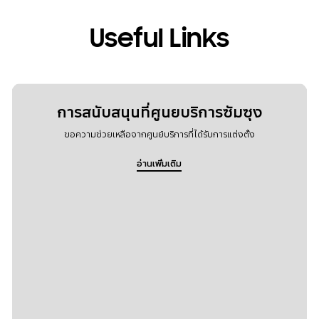
Useful Links
การสนับสนุนที่ศูนยบริการซัมซุง
ขอความช่วยเหลือจากศูนย์บริการที่ได้รับการแต่งตั้ง
อ่านเพิ่มเติม