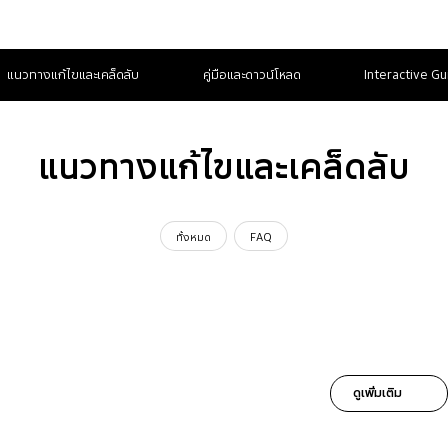
แนวทางแก้ไขและเคล็ดลับ
คู่มือและดาวน์โหลด
Interactive Gu
แนวทางแก้ไขและเคล็ดลับ
ทั้งหมด
FAQ
ดูเพิ่มเติม