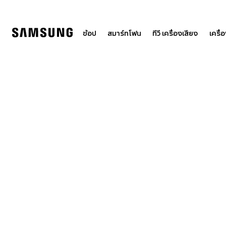
Skip
to
content
ช้อป
สมาร์ทโฟน
ทีวี เครื่องเสียง
เครื่