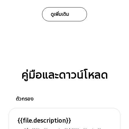
ดูเพิ่มเติม
คู่มือและดาวน์โหลด
ตัวกรอง
{{file.description}}