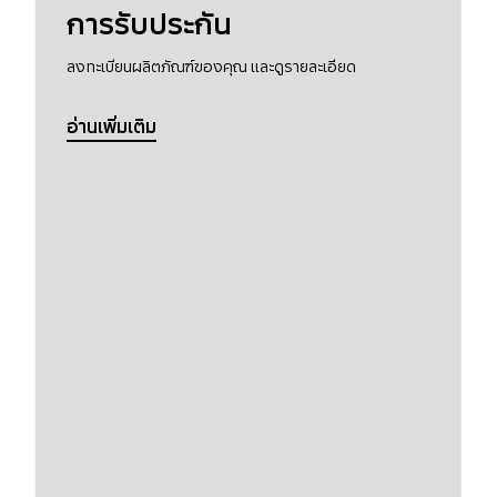
การรับประกัน
ลงทะเบียนผลิตภัณฑ์ของคุณ และดูรายละเอียด
อ่านเพิ่มเติม