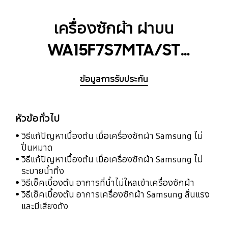
เครื่องซักผ้า ฝาบน
WA15F7S7MTA/ST
Wobble Diamond Drum
ข้อมูลการรับประกัน
หัวข้อทั่วไป
วิธีแก้ปัญหาเบื้องต้น เมื่อเครื่องซักผ้า Samsung ไม่
ปั่นหมาด
วิธีแก้ปัญหาเบื้องต้น เมื่อเครื่องซักผ้า Samsung ไม่
ระบายน้ำทิ้ง
วิธีเช็คเบื้องต้น อาการที่น้ำไม่ใหลเข้าเครื่องซักผ้า
วิธีเช็คเบื้องต้น อาการเครื่องซักผ้า Samsung สั่นแรง
และมีเสียงดัง