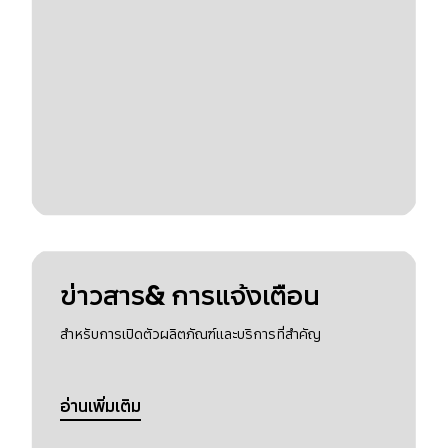
ข่าวสาร& การแจ้งเตือน
สำหรับการเปิดตัวผลิตภัณฑ์และบริการที่สำคัญ
อ่านเพิ่มเติม