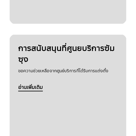
การสนับสนุนที่ศูนยบริการซัม
ซุง
ขอความช่วยเหลือจากศูนย์บริการที่ได้รับการแต่งตั้ง
อ่านเพิ่มเติม