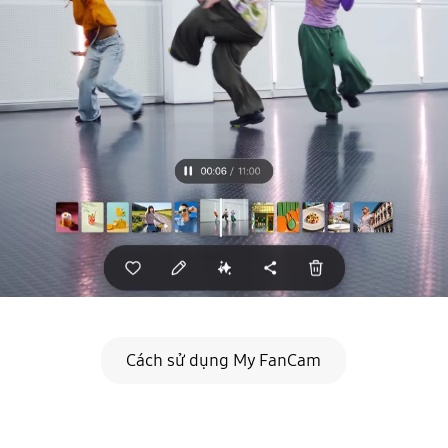
Cách sử dụng My FanCam