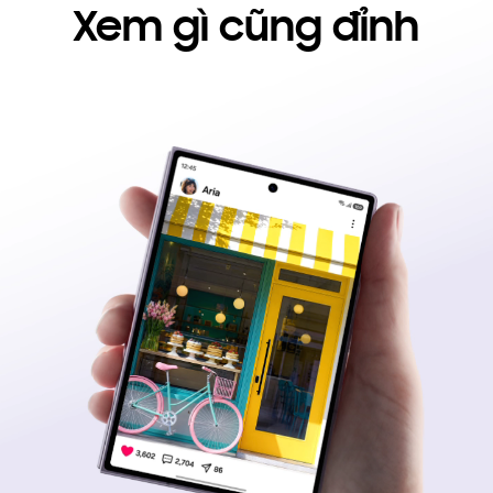
Xem gì cũng đỉnh