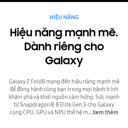
HIỆU NĂNG
Hiệu năng mạnh mẽ.
Dành riêng cho
Galaxy
Galaxy Z Fold8 mang đến hiệu năng mạnh mẽ
để đồng hành cùng bạn trong mọi hành trình
khám phá và khơi nguồn cảm hứng. Sức mạnh
từ Snapdragon® 8 Elite Gen 5 cho Galaxy
cùng CPU, GPU và NPU thế hệ m
...Xem thêm