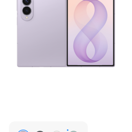
Màu sắc