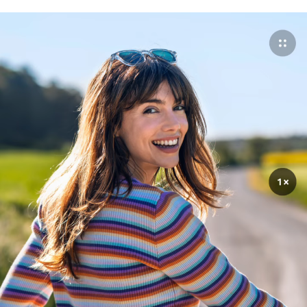
Ảnh của một người đang được chụp trước phông nền phong cảnh t