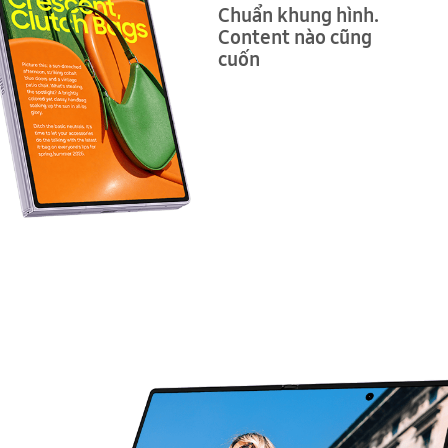
Chuẩn khung hình.
Content nào cũng
cuốn