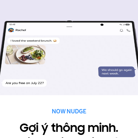
NOW NUDGE
Gợi ý thông minh.