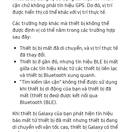
cận chứ không phải tín hiệu GPS. Do đó, vị trí
được hiển thị có thể khác với vị trí thực tế.
Các trường hợp khác mà thiết bị không thể
được định vị có thể nằm trong các trường hợp
sau đây:
Thiết bị bị mất đã di chuyển, và vị trí thực tế
đã thay đổi.
Thiết bị ở gần đó, nhưng tín hiệu BLE bị mất
giữa các tín hiệu khác từ các thiết bị liên lạc
và thiết bị Bluetooth xung quanh.
“Tìm kiếm lân cận” không thể được sử dụng
khi thiết bị di động của bạn và thiết bị đã
mất (thiết bị đeo) được kết nối qua
Bluetooth (BLE).
Khi thiết bị Galaxy của bạn phát hiện tín hiệu
báo mất từ thiết bị đã mất nhưng thiết bị đang
di chuyển với vận tốc cao, thiết bị Galaxy có thể