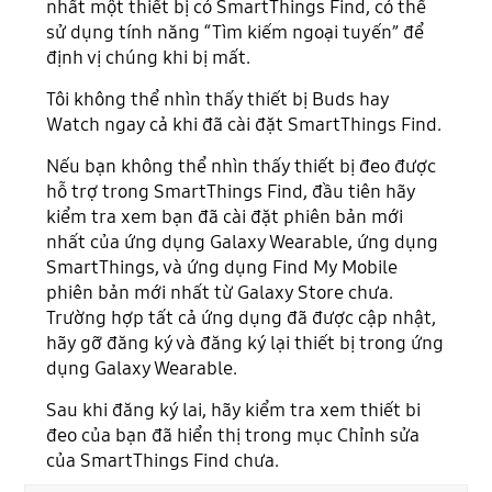
nhất một thiết bị có SmartThings Find, có thể
sử dụng tính năng “Tìm kiếm ngoại tuyến” để
định vị chúng khi bị mất.
Tôi không thể nhìn thấy thiết bị Buds hay
Watch ngay cả khi đã cài đặt SmartThings Find.
Nếu bạn không thể nhìn thấy thiết bị đeo được
hỗ trợ trong SmartThings Find, đầu tiên hãy
kiểm tra xem bạn đã cài đặt phiên bản mới
nhất của ứng dụng Galaxy Wearable, ứng dụng
SmartThings, và ứng dụng Find My Mobile
phiên bản mới nhất từ Galaxy Store chưa.
Trường hợp tất cả ứng dụng đã được cập nhật,
hãy gỡ đăng ký và đăng ký lại thiết bị trong ứng
dụng Galaxy Wearable.
Sau khi đăng ký lai, hãy kiểm tra xem thiết bi
đeo của bạn đã hiển thị trong mục Chỉnh sửa
của SmartThings Find chưa.