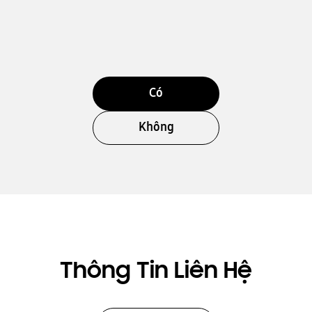
Có
Không
Thông Tin Liên Hệ