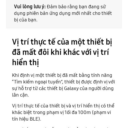
Vui lòng lưu ý:
Đảm bảo rằng bạn đang sử
dụng phiên bản ứng dụng mới nhất cho thiết
bị của bạn.
Vị trí thực tế của một thiết bị
đã mất đôi khi khác với vị trí
hiển thị
Khi định vị một thiết bị đã mất bằng tính năng
“Tìm kiếm ngoại tuyến”, thiết bị được định vị với
sự hỗ trợ từ các thiết bị Galaxy của người dùng
lân cận.
Vị trí thực tế của thiết bị và vị trí hiển thị có thể
khác biệt trong phạm vị 1ối đa 100m (phạm vi
tín hiệu BLE).