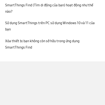
SmartThings Find (Tìm di động của bạn) hoạt động như thế
nào?
Sử dụng SmartThings trên PC sử dụng Windows 10 và 11 của
bạn
Xóa thiết bị bạn không còn sở hữu trong ứng dụng
SmartThings Find