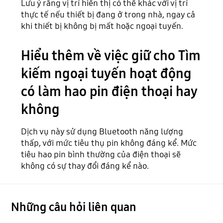
Lưu ý rằng vị trí hiển thị có thể khác với vị trí
thực tế nếu thiết bị đang ở trong nhà, ngay cả
khi thiết bị không bị mất hoặc ngoại tuyến.
Hiểu thêm về việc giữ cho Tìm
kiếm ngoại tuyến hoạt động
có làm hao pin điện thoại hay
không
Dịch vụ này sử dụng Bluetooth năng lượng
thấp, với mức tiêu thụ pin không đáng kể. Mức
tiêu hao pin bình thường của điện thoại sẽ
không có sự thay đổi đáng kể nào.
Những câu hỏi liên quan